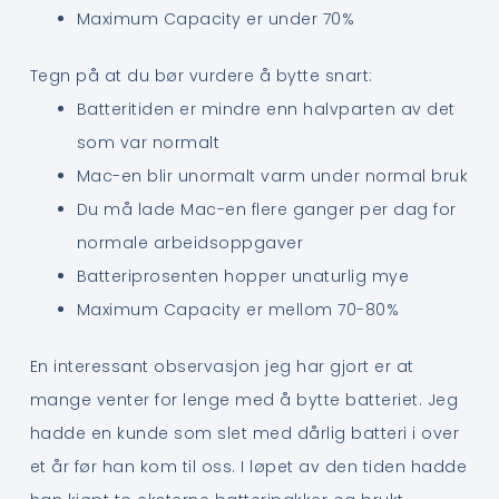
Maximum Capacity er under 70%
Tegn på at du bør vurdere å bytte snart:
Batteritiden er mindre enn halvparten av det
som var normalt
Mac-en blir unormalt varm under normal bruk
Du må lade Mac-en flere ganger per dag for
normale arbeidsoppgaver
Batteriprosenten hopper unaturlig mye
Maximum Capacity er mellom 70-80%
En interessant observasjon jeg har gjort er at
mange venter for lenge med å bytte batteriet. Jeg
hadde en kunde som slet med dårlig batteri i over
et år før han kom til oss. I løpet av den tiden hadde