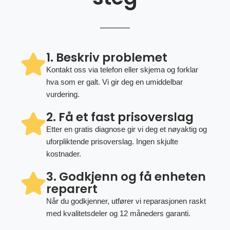
1. Beskriv problemet
Kontakt oss via telefon eller skjema og forklar
hva som er galt. Vi gir deg en umiddelbar
vurdering.
2. Få et fast prisoverslag
Etter en gratis diagnose gir vi deg et nøyaktig og
uforpliktende prisoverslag. Ingen skjulte
kostnader.
3. Godkjenn og få enheten
reparert
Når du godkjenner, utfører vi reparasjonen raskt
med kvalitetsdeler og 12 måneders garanti.