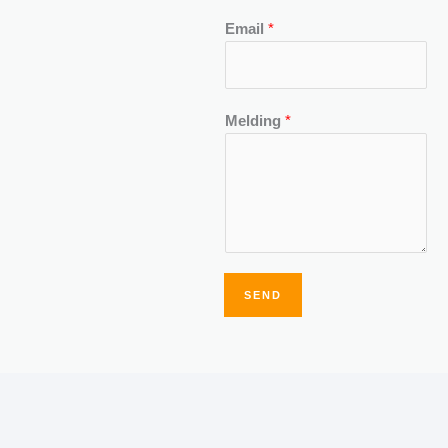
Email
*
Melding
*
SEND
Alternative: