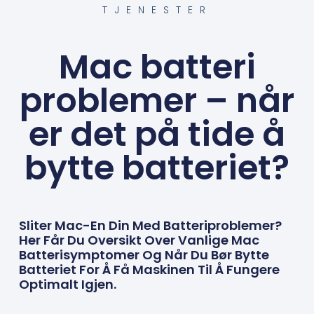
TJENESTER
Mac batteri
problemer – når
er det på tide å
bytte batteriet?
Sliter Mac-En Din Med Batteriproblemer?
Her Får Du Oversikt Over Vanlige Mac
Batterisymptomer Og Når Du Bør Bytte
Batteriet For Å Få Maskinen Til Å Fungere
Optimalt Igjen.