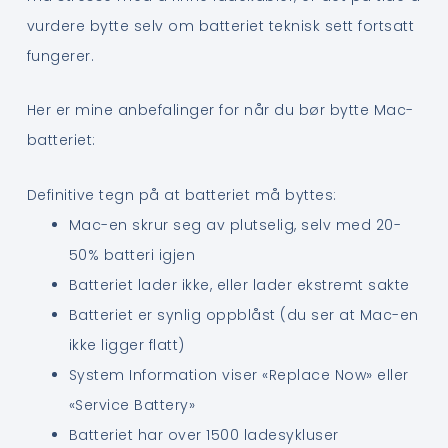
vurdere bytte selv om batteriet teknisk sett fortsatt
fungerer.
Her er mine anbefalinger for når du bør bytte Mac-
batteriet:
Definitive tegn på at batteriet må byttes:
Mac-en skrur seg av plutselig, selv med 20-
50% batteri igjen
Batteriet lader ikke, eller lader ekstremt sakte
Batteriet er synlig oppblåst (du ser at Mac-en
ikke ligger flatt)
System Information viser «Replace Now» eller
«Service Battery»
Batteriet har over 1500 ladesykluser