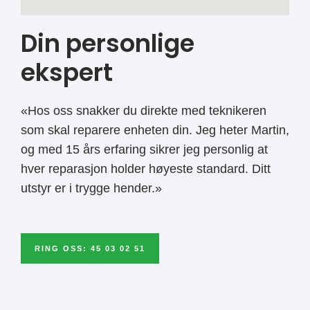
Din personlige
ekspert
«Hos oss snakker du direkte med teknikeren
som skal reparere enheten din. Jeg heter Martin,
og med 15 års erfaring sikrer jeg personlig at
hver reparasjon holder høyeste standard. Ditt
utstyr er i trygge hender.»
RING OSS: 45 03 02 51