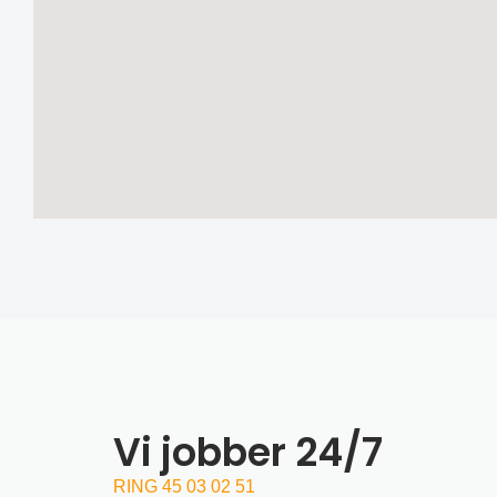
Vi jobber 24/7
RING 45 03 02 51