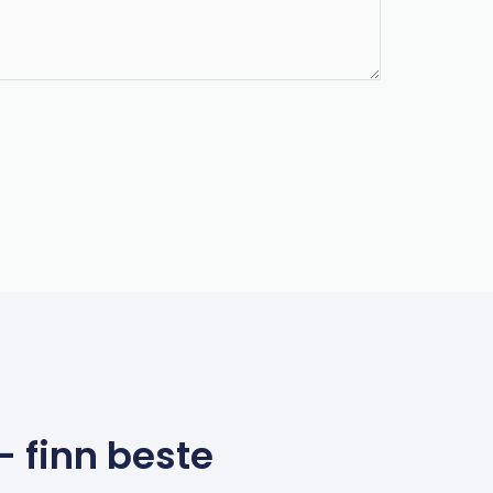
– finn beste