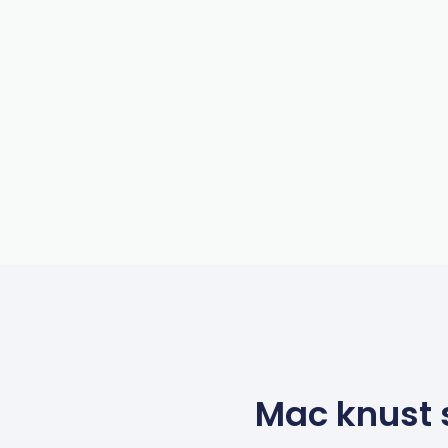
Mac knust s