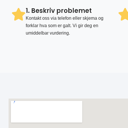
1. Beskriv problemet
Kontakt oss via telefon eller skjema og
forklar hva som er galt. Vi gir deg en
umiddelbar vurdering.