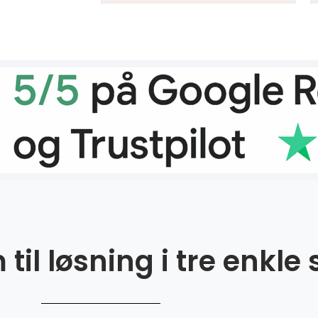
til løsning i tre enkle 