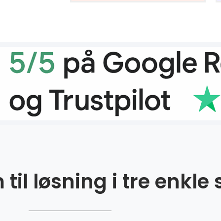
til løsning i tre enkle 