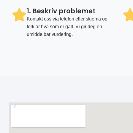
1. Beskriv problemet
Kontakt oss via telefon eller skjema og
forklar hva som er galt. Vi gir deg en
umiddelbar vurdering.