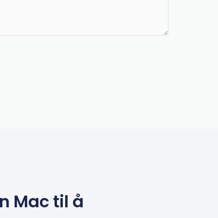
 Mac til å