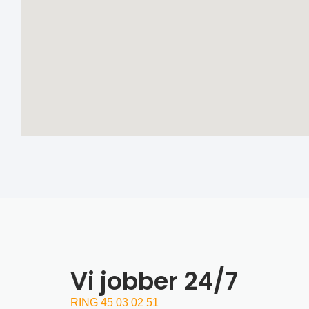
Vi jobber 24/7
RING 45 03 02 51