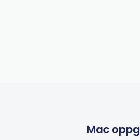
Mac oppgr