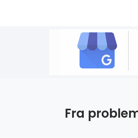
Fra problem 