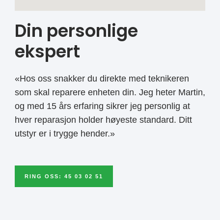
Din personlige
ekspert
«Hos oss snakker du direkte med teknikeren
som skal reparere enheten din. Jeg heter Martin,
og med 15 års erfaring sikrer jeg personlig at
hver reparasjon holder høyeste standard. Ditt
utstyr er i trygge hender.»
RING OSS: 45 03 02 51