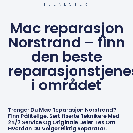
TJENESTER
Mac reparasjon
Norstrand – finn
den beste
reparasjonstjene
i området
Trenger Du Mac Reparasjon Norstrand?
Finn Pålitelige, Sertifiserte Teknikere Med
24/7 Service Og Originale Deler. Les Om
Hvordan Du Velger Riktig Reparatør.