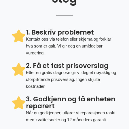
1. Beskriv problemet
Kontakt oss via telefon eller skjema og forklar
hva som er galt. Vi gir deg en umiddelbar
vurdering.
2. Få et fast prisoverslag
Etter en gratis diagnose gir vi deg et nøyaktig og
uforpliktende prisoverslag. Ingen skjulte
kostnader.
3. Godkjenn og få enheten
reparert
Når du godkjenner, utfører vi reparasjonen raskt
med kvalitetsdeler og 12 måneders garanti.