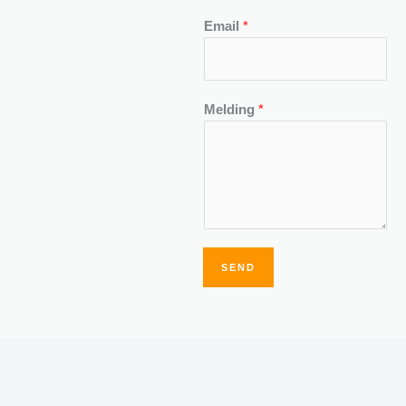
Email
*
Melding
*
SEND
Alternative: