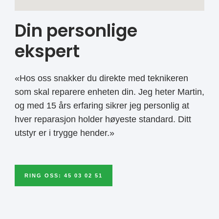
Din personlige
ekspert
«Hos oss snakker du direkte med teknikeren
som skal reparere enheten din. Jeg heter Martin,
og med 15 års erfaring sikrer jeg personlig at
hver reparasjon holder høyeste standard. Ditt
utstyr er i trygge hender.»
RING OSS: 45 03 02 51