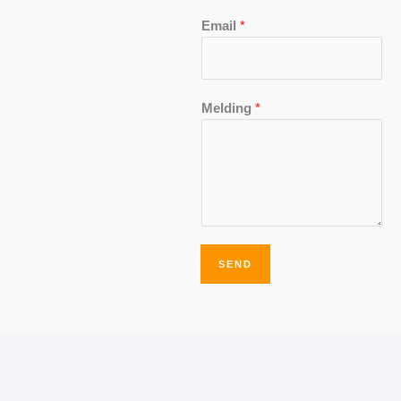
Email
*
Melding
*
SEND
Alternative: