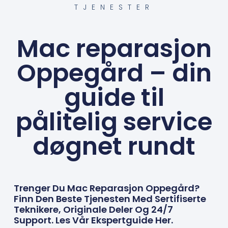
TJENESTER
Mac reparasjon
Oppegård – din
guide til
pålitelig service
døgnet rundt
Trenger Du Mac Reparasjon Oppegård?
Finn Den Beste Tjenesten Med Sertifiserte
Teknikere, Originale Deler Og 24/7
Support. Les Vår Ekspertguide Her.