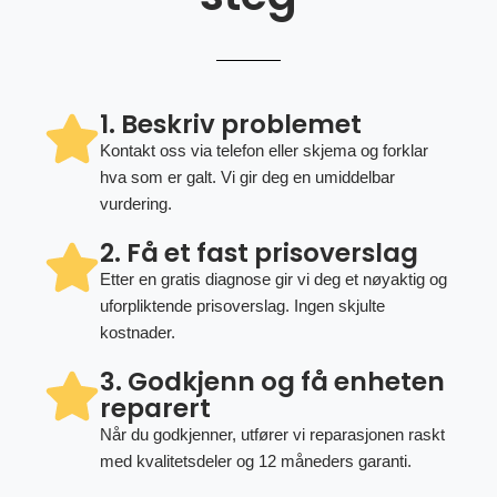
1. Beskriv problemet
Kontakt oss via telefon eller skjema og forklar
hva som er galt. Vi gir deg en umiddelbar
vurdering.
2. Få et fast prisoverslag
Etter en gratis diagnose gir vi deg et nøyaktig og
uforpliktende prisoverslag. Ingen skjulte
kostnader.
3. Godkjenn og få enheten
reparert
Når du godkjenner, utfører vi reparasjonen raskt
med kvalitetsdeler og 12 måneders garanti.