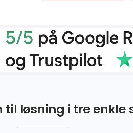
til løsning i tre enkle 