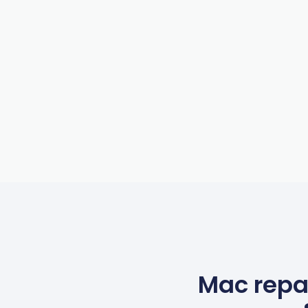
Mac repa