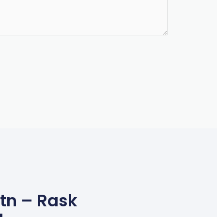
tn – Rask