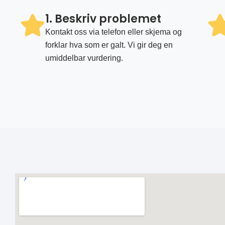
1. Beskriv problemet
Kontakt oss via telefon eller skjema og
forklar hva som er galt. Vi gir deg en
umiddelbar vurdering.