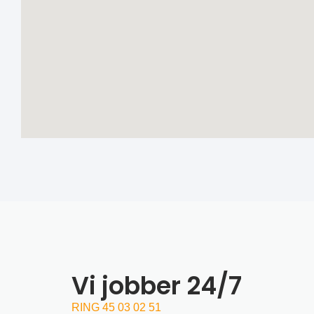
Vi jobber 24/7
RING 45 03 02 51