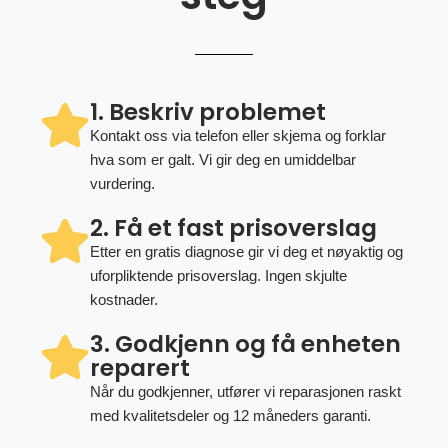
1. Beskriv problemet
Kontakt oss via telefon eller skjema og forklar
hva som er galt. Vi gir deg en umiddelbar
vurdering.
2. Få et fast prisoverslag
Etter en gratis diagnose gir vi deg et nøyaktig og
uforpliktende prisoverslag. Ingen skjulte
kostnader.
3. Godkjenn og få enheten
reparert
Når du godkjenner, utfører vi reparasjonen raskt
med kvalitetsdeler og 12 måneders garanti.