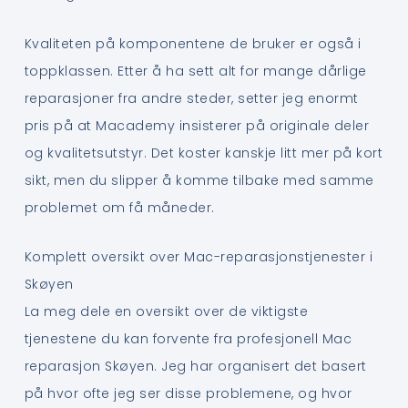
Kvaliteten på komponentene de bruker er også i
toppklassen. Etter å ha sett alt for mange dårlige
reparasjoner fra andre steder, setter jeg enormt
pris på at Macademy insisterer på originale deler
og kvalitetsutstyr. Det koster kanskje litt mer på kort
sikt, men du slipper å komme tilbake med samme
problemet om få måneder.
Komplett oversikt over Mac-reparasjonstjenester i
Skøyen
La meg dele en oversikt over de viktigste
tjenestene du kan forvente fra profesjonell Mac
reparasjon Skøyen. Jeg har organisert det basert
på hvor ofte jeg ser disse problemene, og hvor