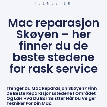
TJENESTER
Mac reparasjon
Skøyen – her
finner du de
beste stedene
for rask service
Trenger Du Mac Reparasjon Skøyen? Finn
De Beste Reparasjonsstedene I Området
Og Lær Hva Du Bør Se Etter Når Du Velger
Tekniker For Din Mac.