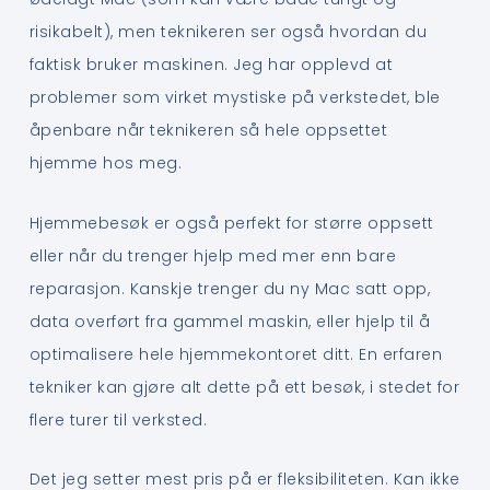
risikabelt), men teknikeren ser også hvordan du
faktisk bruker maskinen. Jeg har opplevd at
problemer som virket mystiske på verkstedet, ble
åpenbare når teknikeren så hele oppsettet
hjemme hos meg.
Hjemmebesøk er også perfekt for større oppsett
eller når du trenger hjelp med mer enn bare
reparasjon. Kanskje trenger du ny Mac satt opp,
data overført fra gammel maskin, eller hjelp til å
optimalisere hele hjemmekontoret ditt. En erfaren
tekniker kan gjøre alt dette på ett besøk, i stedet for
flere turer til verksted.
Det jeg setter mest pris på er fleksibiliteten. Kan ikke