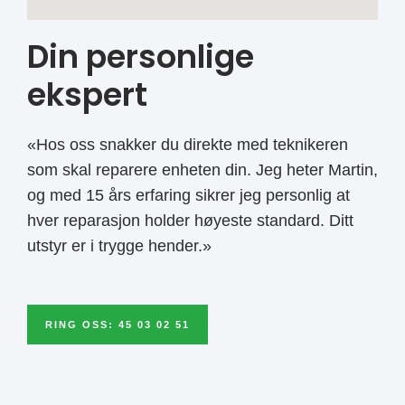
Din personlige
ekspert
«Hos oss snakker du direkte med teknikeren
som skal reparere enheten din. Jeg heter Martin,
og med 15 års erfaring sikrer jeg personlig at
hver reparasjon holder høyeste standard. Ditt
utstyr er i trygge hender.»
RING OSS: 45 03 02 51