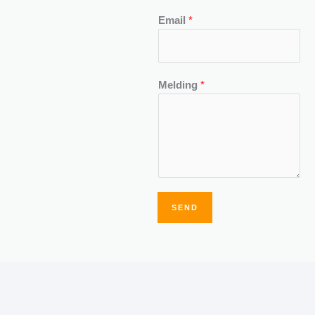
Email
*
Melding
*
SEND
Alternative: