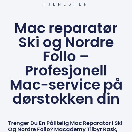
TJENESTER
Mac reparatør
Ski og Nordre
Follo –
Profesjonell
Mac-service på
dørstokken din
Trenger Du En Pålitelig Mac Reparatør I Ski
Og Nordre Follo? Macademy Tilbyr Rask,