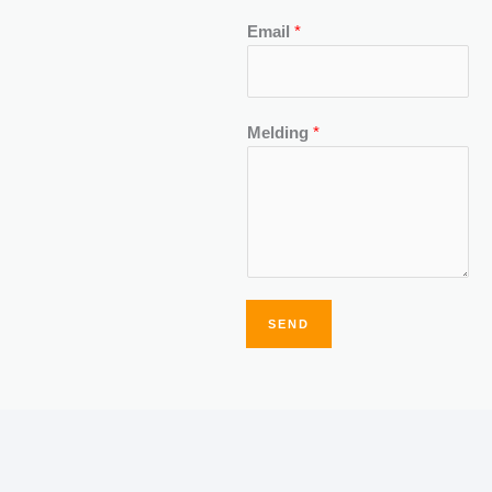
Email
*
Melding
*
SEND
Alternative: