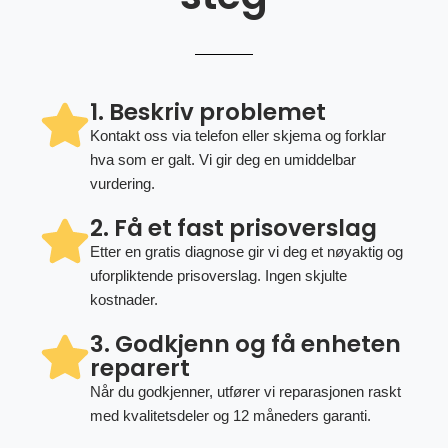
1. Beskriv problemet
Kontakt oss via telefon eller skjema og forklar
hva som er galt. Vi gir deg en umiddelbar
vurdering.
2. Få et fast prisoverslag
Etter en gratis diagnose gir vi deg et nøyaktig og
uforpliktende prisoverslag. Ingen skjulte
kostnader.
3. Godkjenn og få enheten
reparert
Når du godkjenner, utfører vi reparasjonen raskt
med kvalitetsdeler og 12 måneders garanti.