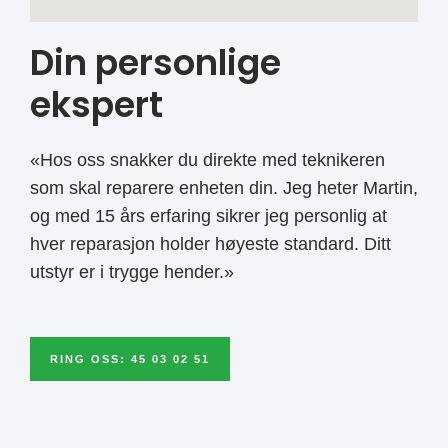
Din personlige
ekspert
«Hos oss snakker du direkte med teknikeren
som skal reparere enheten din. Jeg heter Martin,
og med 15 års erfaring sikrer jeg personlig at
hver reparasjon holder høyeste standard. Ditt
utstyr er i trygge hender.»
RING OSS: 45 03 02 51