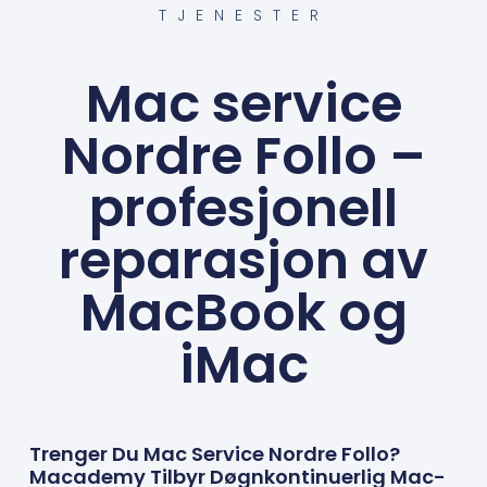
TJENESTER
Mac service
Nordre Follo –
profesjonell
reparasjon av
MacBook og
iMac
Trenger Du Mac Service Nordre Follo?
Macademy Tilbyr Døgnkontinuerlig Mac-