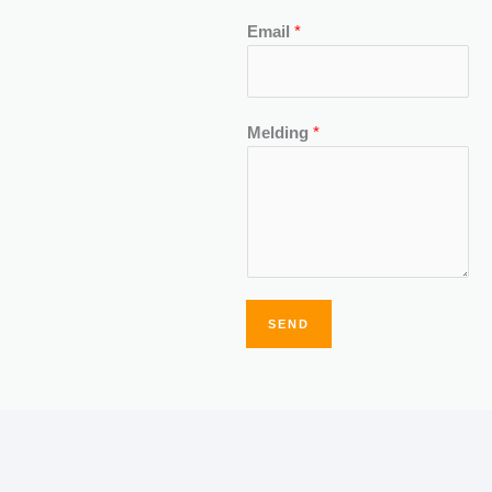
Email
*
Melding
*
SEND
Alternative: