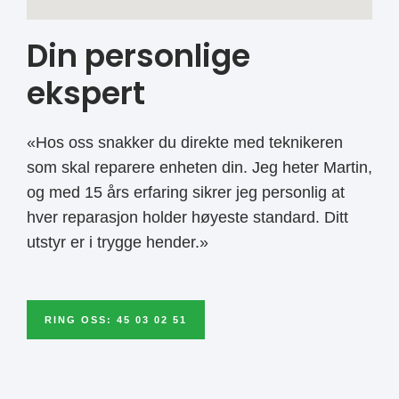
Din personlige
ekspert
«Hos oss snakker du direkte med teknikeren
som skal reparere enheten din. Jeg heter Martin,
og med 15 års erfaring sikrer jeg personlig at
hver reparasjon holder høyeste standard. Ditt
utstyr er i trygge hender.»
RING OSS: 45 03 02 51