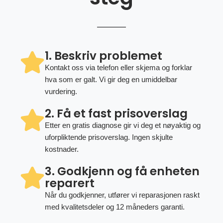
1. Beskriv problemet
Kontakt oss via telefon eller skjema og forklar
hva som er galt. Vi gir deg en umiddelbar
vurdering.
2. Få et fast prisoverslag
Etter en gratis diagnose gir vi deg et nøyaktig og
uforpliktende prisoverslag. Ingen skjulte
kostnader.
3. Godkjenn og få enheten
reparert
Når du godkjenner, utfører vi reparasjonen raskt
med kvalitetsdeler og 12 måneders garanti.