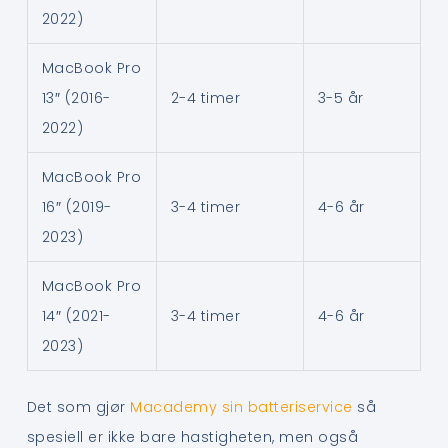
2022)
MacBook Pro
13″ (2016-
2-4 timer
3-5 år
2022)
MacBook Pro
16″ (2019-
3-4 timer
4-6 år
2023)
MacBook Pro
14″ (2021-
3-4 timer
4-6 år
2023)
Det som gjør
Macademy sin batteriservice
så
spesiell er ikke bare hastigheten, men også