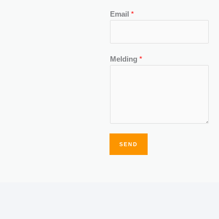
Email
*
Melding
*
SEND
Alternative: