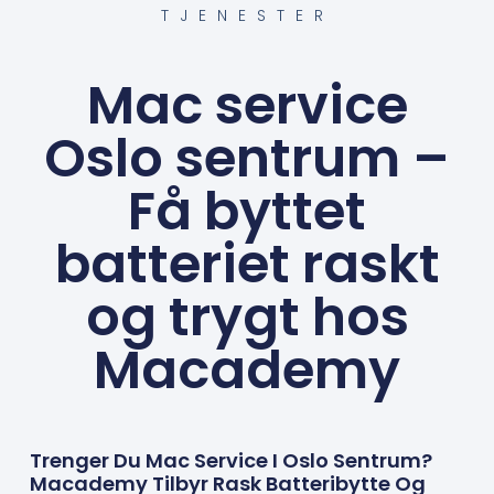
TJENESTER
Mac service
Oslo sentrum –
Få byttet
batteriet raskt
og trygt hos
Macademy
Trenger Du Mac Service I Oslo Sentrum?
Macademy Tilbyr Rask Batteribytte Og