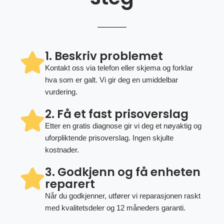
1. Beskriv problemet
Kontakt oss via telefon eller skjema og forklar
hva som er galt. Vi gir deg en umiddelbar
vurdering.
2. Få et fast prisoverslag
Etter en gratis diagnose gir vi deg et nøyaktig og
uforpliktende prisoverslag. Ingen skjulte
kostnader.
3. Godkjenn og få enheten
reparert
Når du godkjenner, utfører vi reparasjonen raskt
med kvalitetsdeler og 12 måneders garanti.