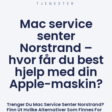
TJENESTER
Mac service
senter
Norstrand –
hvor får du best
hjelp med din
Apple-maskin?
Trenger Du Mac Service Senter Norstrand?
Finn Ut Hvilke Alternativer Som Finnes For