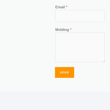
Email
*
Melding
*
SEND
Alternative: