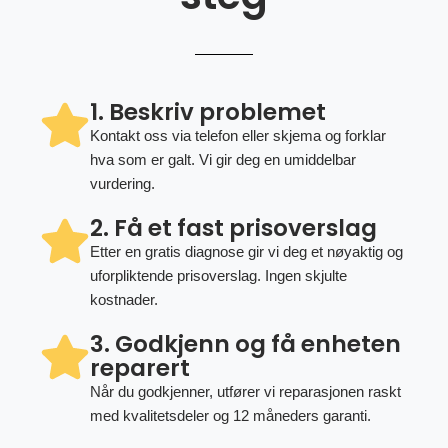
1. Beskriv problemet
Kontakt oss via telefon eller skjema og forklar
hva som er galt. Vi gir deg en umiddelbar
vurdering.
2. Få et fast prisoverslag
Etter en gratis diagnose gir vi deg et nøyaktig og
uforpliktende prisoverslag. Ingen skjulte
kostnader.
3. Godkjenn og få enheten
reparert
Når du godkjenner, utfører vi reparasjonen raskt
med kvalitetsdeler og 12 måneders garanti.