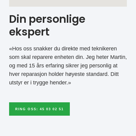
Din personlige
ekspert
«Hos oss snakker du direkte med teknikeren
som skal reparere enheten din. Jeg heter Martin,
og med 15 års erfaring sikrer jeg personlig at
hver reparasjon holder høyeste standard. Ditt
utstyr er i trygge hender.»
RING OSS: 45 03 02 51