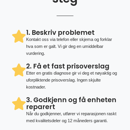
1. Beskriv problemet
Kontakt oss via telefon eller skjema og forklar
hva som er galt. Vi gir deg en umiddelbar
vurdering.
2. Få et fast prisoverslag
Etter en gratis diagnose gir vi deg et nøyaktig og
uforpliktende prisoverslag. Ingen skjulte
kostnader.
3. Godkjenn og få enheten
reparert
Når du godkjenner, utfører vi reparasjonen raskt
med kvalitetsdeler og 12 måneders garanti.