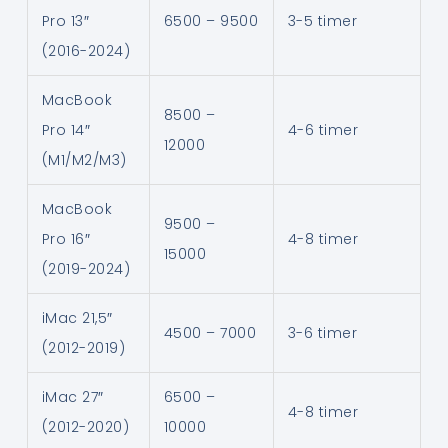
Pro 13″
6500 – 9500
3-5 timer
(2016-2024)
MacBook
8500 –
Pro 14″
4-6 timer
12000
(M1/M2/M3)
MacBook
9500 –
Pro 16″
4-8 timer
15000
(2019-2024)
iMac 21,5″
4500 – 7000
3-6 timer
(2012-2019)
iMac 27″
6500 –
4-8 timer
(2012-2020)
10000