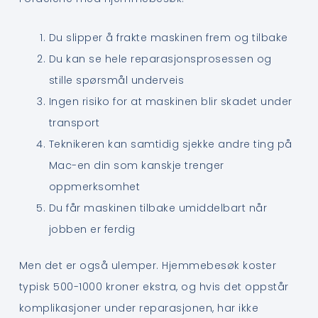
Du slipper å frakte maskinen frem og tilbake
Du kan se hele reparasjonsprosessen og
stille spørsmål underveis
Ingen risiko for at maskinen blir skadet under
transport
Teknikeren kan samtidig sjekke andre ting på
Mac-en din som kanskje trenger
oppmerksomhet
Du får maskinen tilbake umiddelbart når
jobben er ferdig
Men det er også ulemper. Hjemmebesøk koster
typisk 500-1000 kroner ekstra, og hvis det oppstår
komplikasjoner under reparasjonen, har ikke