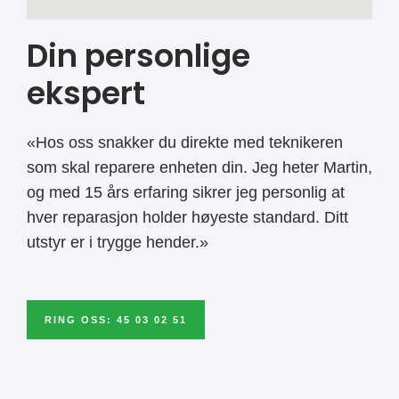
Din personlige
ekspert
«Hos oss snakker du direkte med teknikeren
som skal reparere enheten din. Jeg heter Martin,
og med 15 års erfaring sikrer jeg personlig at
hver reparasjon holder høyeste standard. Ditt
utstyr er i trygge hender.»
RING OSS: 45 03 02 51