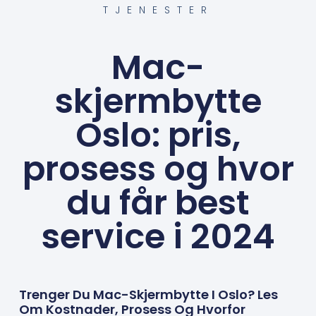
TJENESTER
Mac-
skjermbytte
Oslo: pris,
prosess og hvor
du får best
service i 2024
Trenger Du Mac-Skjermbytte I Oslo? Les
Om Kostnader, Prosess Og Hvorfor