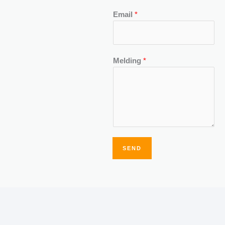
Email
*
Melding
*
SEND
Alternative: