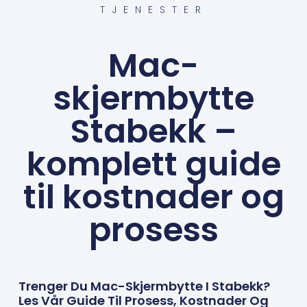
TJENESTER
Mac-
skjermbytte
Stabekk –
komplett guide
til kostnader og
prosess
Trenger Du Mac-Skjermbytte I Stabekk?
Les Vår Guide Til Prosess, Kostnader Og