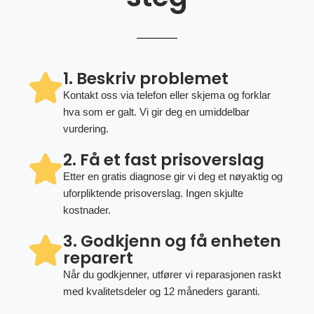
1. Beskriv problemet
Kontakt oss via telefon eller skjema og forklar
hva som er galt. Vi gir deg en umiddelbar
vurdering.
2. Få et fast prisoverslag
Etter en gratis diagnose gir vi deg et nøyaktig og
uforpliktende prisoverslag. Ingen skjulte
kostnader.
3. Godkjenn og få enheten
reparert
Når du godkjenner, utfører vi reparasjonen raskt
med kvalitetsdeler og 12 måneders garanti.