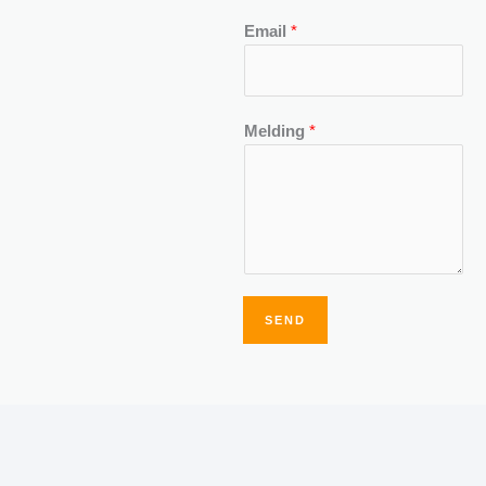
Email
*
Melding
*
SEND
Alternative: