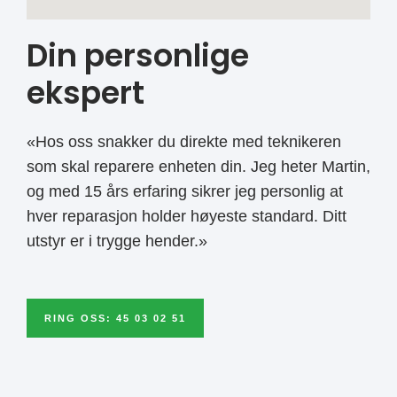
Din personlige
ekspert
«Hos oss snakker du direkte med teknikeren
som skal reparere enheten din. Jeg heter Martin,
og med 15 års erfaring sikrer jeg personlig at
hver reparasjon holder høyeste standard. Ditt
utstyr er i trygge hender.»
RING OSS: 45 03 02 51