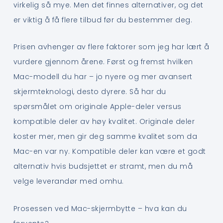
virkelig så mye. Men det finnes alternativer, og det
er viktig å få flere tilbud før du bestemmer deg.
Prisen avhenger av flere faktorer som jeg har lært å
vurdere gjennom årene. Først og fremst hvilken
Mac-modell du har – jo nyere og mer avansert
skjermteknologi, desto dyrere. Så har du
spørsmålet om originale Apple-deler versus
kompatible deler av høy kvalitet. Originale deler
koster mer, men gir deg samme kvalitet som da
Mac-en var ny. Kompatible deler kan være et godt
alternativ hvis budsjettet er stramt, men du må
velge leverandør med omhu.
Prosessen ved Mac-skjermbytte – hva kan du