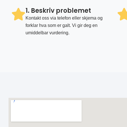
1. Beskriv problemet
Kontakt oss via telefon eller skjema og
forklar hva som er galt. Vi gir deg en
umiddelbar vurdering.