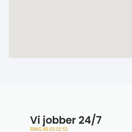
Vi jobber 24/7
RING 45 03 02 51