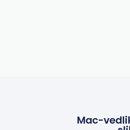
Mac-vedli