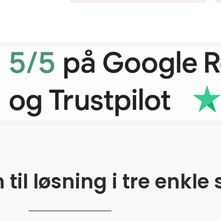
til løsning i tre enkle 