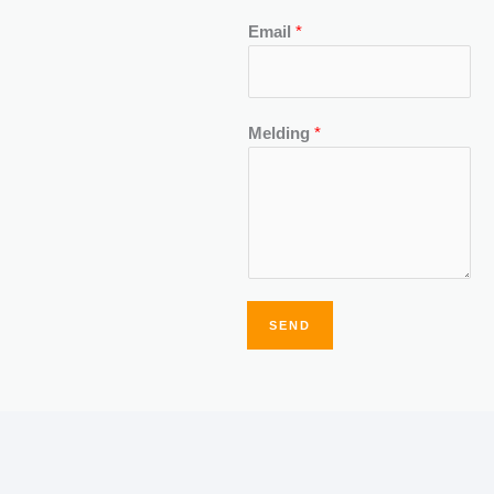
Email
*
Melding
*
SEND
Alternative: