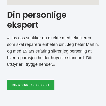
Din personlige
ekspert
«Hos oss snakker du direkte med teknikeren
som skal reparere enheten din. Jeg heter Martin,
og med 15 års erfaring sikrer jeg personlig at
hver reparasjon holder høyeste standard. Ditt
utstyr er i trygge hender.»
RING OSS: 45 03 02 51