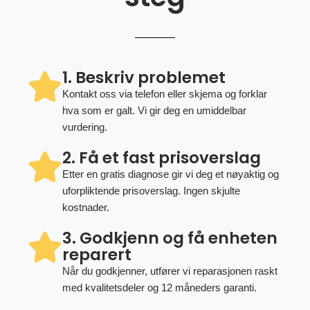
1. Beskriv problemet
Kontakt oss via telefon eller skjema og forklar
hva som er galt. Vi gir deg en umiddelbar
vurdering.
2. Få et fast prisoverslag
Etter en gratis diagnose gir vi deg et nøyaktig og
uforpliktende prisoverslag. Ingen skjulte
kostnader.
3. Godkjenn og få enheten
reparert
Når du godkjenner, utfører vi reparasjonen raskt
med kvalitetsdeler og 12 måneders garanti.