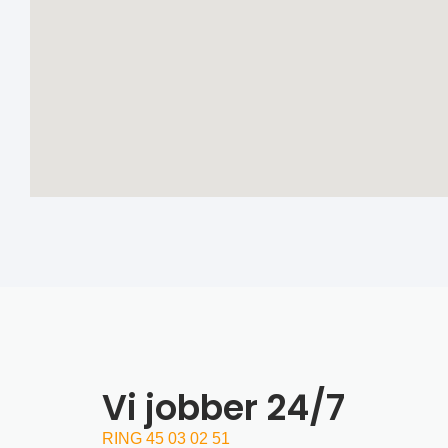
Vi jobber 24/7
RING 45 03 02 51