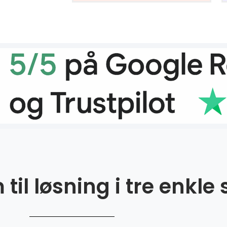
til løsning i tre enkle 