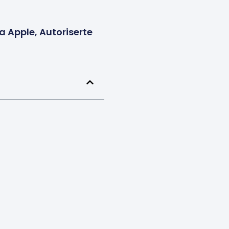
a Apple, Autoriserte