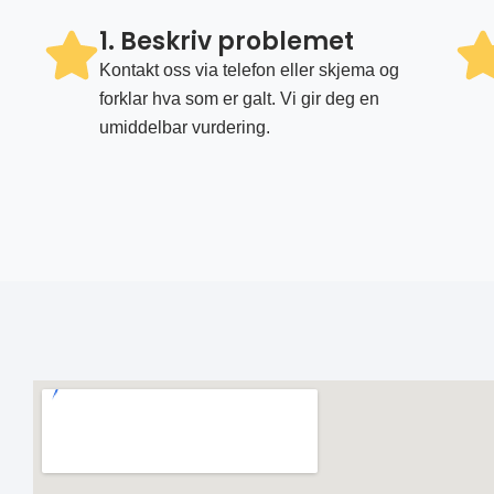
1. Beskriv problemet
Kontakt oss via telefon eller skjema og
forklar hva som er galt. Vi gir deg en
umiddelbar vurdering.