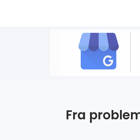
Fra problem 