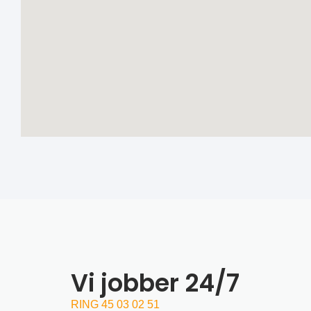
Vi jobber 24/7
RING 45 03 02 51