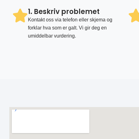
1. Beskriv problemet
Kontakt oss via telefon eller skjema og
forklar hva som er galt. Vi gir deg en
umiddelbar vurdering.