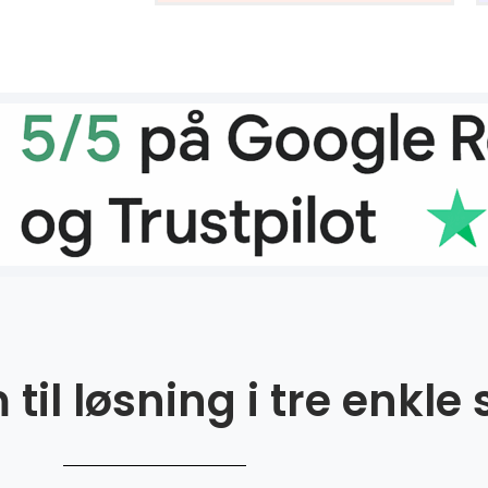
til løsning i tre enkle 