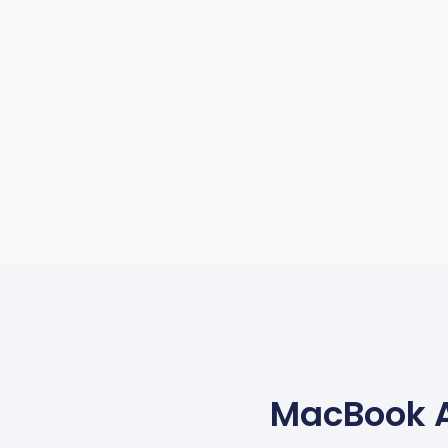
MacBook Ai