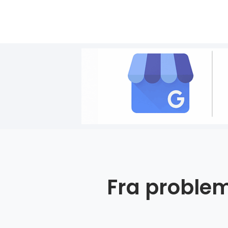
Fra problem 