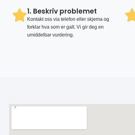
1. Beskriv problemet
Kontakt oss via telefon eller skjema og
forklar hva som er galt. Vi gir deg en
umiddelbar vurdering.