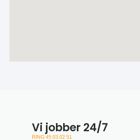
Vi jobber 24/7
RING 45 03 02 51