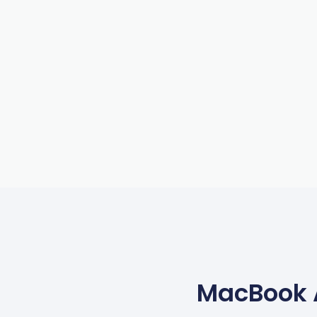
MacBook A