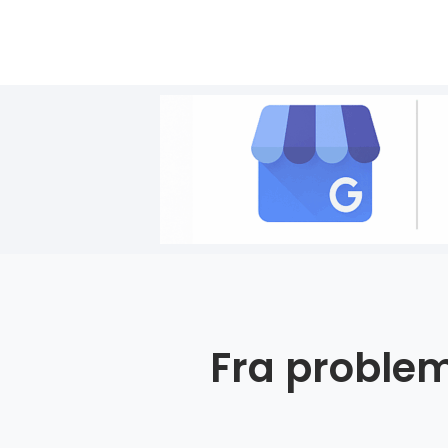
Fra problem 