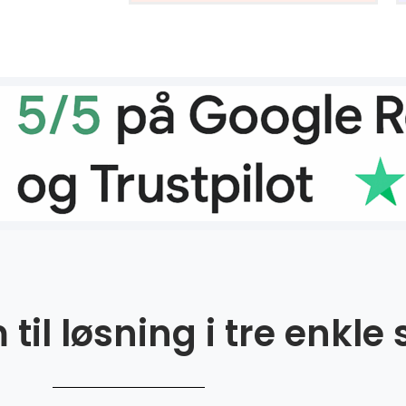
til løsning i tre enkle 