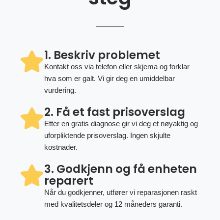
1. Beskriv problemet
Kontakt oss via telefon eller skjema og forklar
hva som er galt. Vi gir deg en umiddelbar
vurdering.
2. Få et fast prisoverslag
Etter en gratis diagnose gir vi deg et nøyaktig og
uforpliktende prisoverslag. Ingen skjulte
kostnader.
3. Godkjenn og få enheten
reparert
Når du godkjenner, utfører vi reparasjonen raskt
med kvalitetsdeler og 12 måneders garanti.