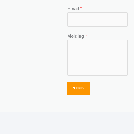
Email
*
Melding
*
SEND
Alternative: