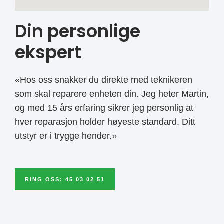
Din personlige
ekspert
«Hos oss snakker du direkte med teknikeren
som skal reparere enheten din. Jeg heter Martin,
og med 15 års erfaring sikrer jeg personlig at
hver reparasjon holder høyeste standard. Ditt
utstyr er i trygge hender.»
RING OSS: 45 03 02 51