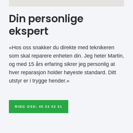
Din personlige
ekspert
«Hos oss snakker du direkte med teknikeren
som skal reparere enheten din. Jeg heter Martin,
og med 15 års erfaring sikrer jeg personlig at
hver reparasjon holder høyeste standard. Ditt
utstyr er i trygge hender.»
RING OSS: 45 03 02 51