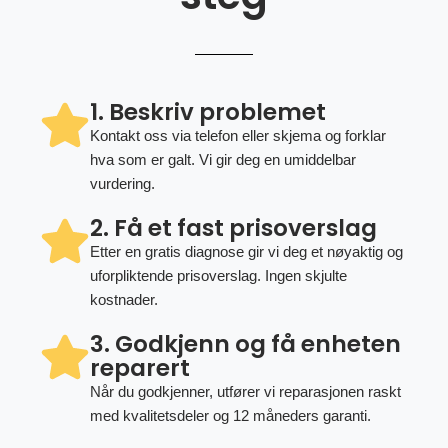
1. Beskriv problemet
Kontakt oss via telefon eller skjema og forklar
hva som er galt. Vi gir deg en umiddelbar
vurdering.
2. Få et fast prisoverslag
Etter en gratis diagnose gir vi deg et nøyaktig og
uforpliktende prisoverslag. Ingen skjulte
kostnader.
3. Godkjenn og få enheten
reparert
Når du godkjenner, utfører vi reparasjonen raskt
med kvalitetsdeler og 12 måneders garanti.