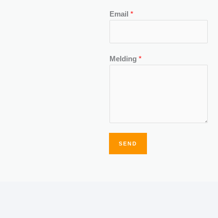
Email
*
Melding
*
SEND
Alternative: