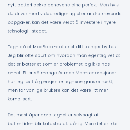
nytt batteri dekke behovene dine perfekt. Men hvis
du driver med videoredigering eller andre krevende
oppgaver, kan det være verdt å investere i nyere
teknologi i stedet.
Tegn på at MacBook-batteriet ditt trenger byttes
Jeg blir ofte spurt om hvordan man egentlig vet at
det er batteriet som er problemet, og ikke noe
annet. Etter så mange år med Mac-reparasjoner
har jeg lært å gjenkjenne tegnene ganske raskt,
men for vanlige brukere kan det være litt mer
komplisert.
Det mest åpenbare tegnet er selvsagt at
batteritiden blir katastrofalt dårlig. Men det er ikke