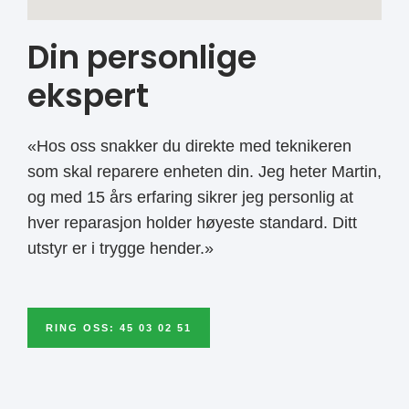
Din personlige
ekspert
«Hos oss snakker du direkte med teknikeren
som skal reparere enheten din. Jeg heter Martin,
og med 15 års erfaring sikrer jeg personlig at
hver reparasjon holder høyeste standard. Ditt
utstyr er i trygge hender.»
RING OSS: 45 03 02 51