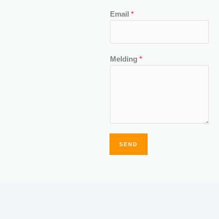
Email
*
Melding
*
SEND
Alternative: