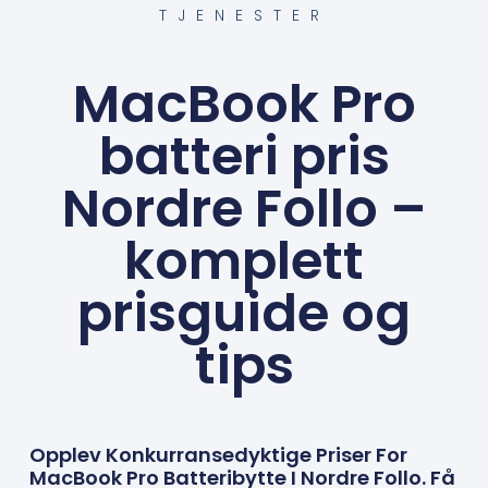
TJENESTER
MacBook Pro
batteri pris
Nordre Follo –
komplett
prisguide og
tips
Opplev Konkurransedyktige Priser For
MacBook Pro Batteribytte I Nordre Follo. Få