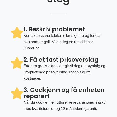
1. Beskriv problemet
Kontakt oss via telefon eller skjema og forklar
hva som er galt. Vi gir deg en umiddelbar
vurdering.
2. Få et fast prisoverslag
Etter en gratis diagnose gir vi deg et nøyaktig og
uforpliktende prisoverslag. Ingen skjulte
kostnader.
3. Godkjenn og få enheten
reparert
Når du godkjenner, utfører vi reparasjonen raskt
med kvalitetsdeler og 12 måneders garanti.