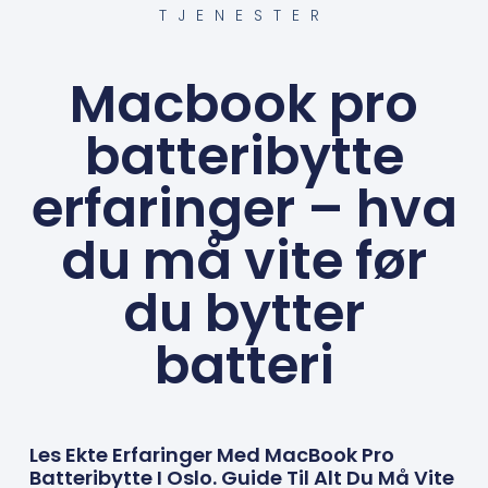
TJENESTER
Macbook pro
batteribytte
erfaringer – hva
du må vite før
du bytter
batteri
Les Ekte Erfaringer Med MacBook Pro
Batteribytte I Oslo. Guide Til Alt Du Må Vite