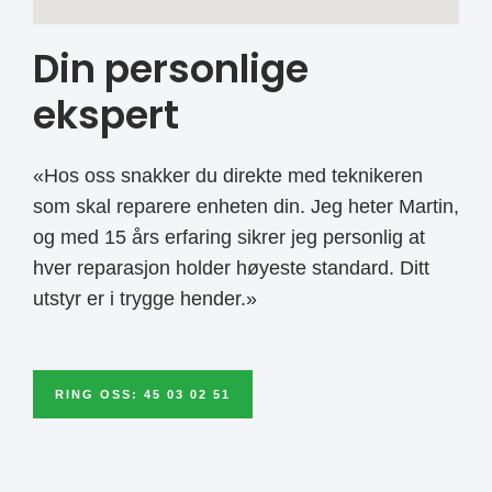
Din personlige
ekspert
«Hos oss snakker du direkte med teknikeren
som skal reparere enheten din. Jeg heter Martin,
og med 15 års erfaring sikrer jeg personlig at
hver reparasjon holder høyeste standard. Ditt
utstyr er i trygge hender.»
RING OSS: 45 03 02 51