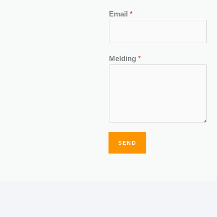
Email
*
Melding
*
SEND
Alternative: