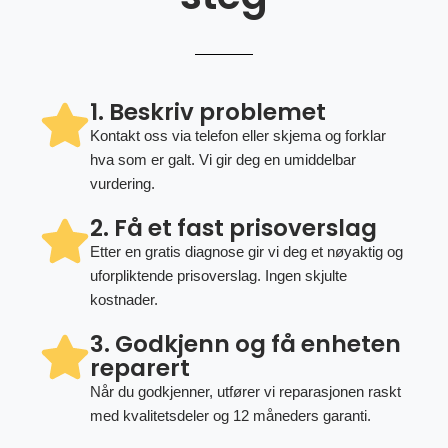
1. Beskriv problemet
Kontakt oss via telefon eller skjema og forklar
hva som er galt. Vi gir deg en umiddelbar
vurdering.
2. Få et fast prisoverslag
Etter en gratis diagnose gir vi deg et nøyaktig og
uforpliktende prisoverslag. Ingen skjulte
kostnader.
3. Godkjenn og få enheten
reparert
Når du godkjenner, utfører vi reparasjonen raskt
med kvalitetsdeler og 12 måneders garanti.