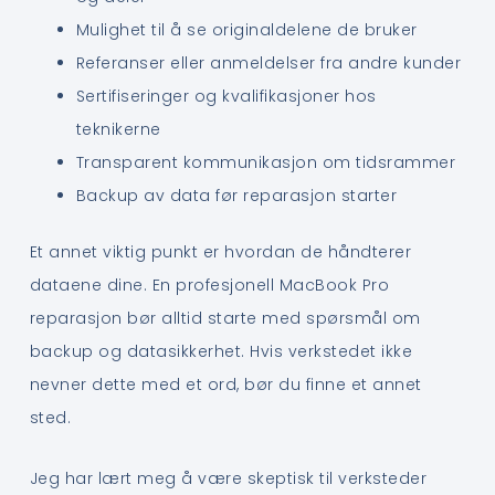
Mulighet til å se originaldelene de bruker
Referanser eller anmeldelser fra andre kunder
Sertifiseringer og kvalifikasjoner hos
teknikerne
Transparent kommunikasjon om tidsrammer
Backup av data før reparasjon starter
Et annet viktig punkt er hvordan de håndterer
dataene dine. En profesjonell MacBook Pro
reparasjon bør alltid starte med spørsmål om
backup og datasikkerhet. Hvis verkstedet ikke
nevner dette med et ord, bør du finne et annet
sted.
Jeg har lært meg å være skeptisk til verksteder