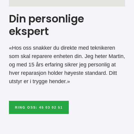
Din personlige
ekspert
«Hos oss snakker du direkte med teknikeren
som skal reparere enheten din. Jeg heter Martin,
og med 15 års erfaring sikrer jeg personlig at
hver reparasjon holder høyeste standard. Ditt
utstyr er i trygge hender.»
RING OSS: 45 03 02 51