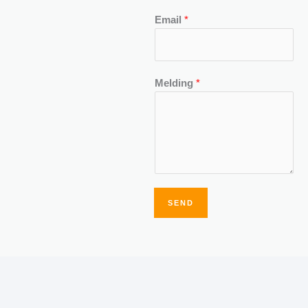
Email
*
Melding
*
SEND
Alternative: