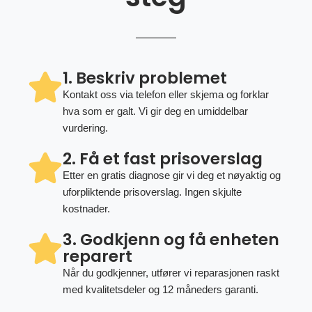
1. Beskriv problemet
Kontakt oss via telefon eller skjema og forklar
hva som er galt. Vi gir deg en umiddelbar
vurdering.
2. Få et fast prisoverslag
Etter en gratis diagnose gir vi deg et nøyaktig og
uforpliktende prisoverslag. Ingen skjulte
kostnader.
3. Godkjenn og få enheten
reparert
Når du godkjenner, utfører vi reparasjonen raskt
med kvalitetsdeler og 12 måneders garanti.