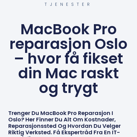
TJENESTER
MacBook Pro
reparasjon Oslo
– hvor få fikset
din Mac raskt
og trygt
Trenger Du MacBook Pro Reparasjon I
Oslo? Her Finner Du Alt Om Kostnader,
Reparasjonssted Og Hvordan Du Velger
Riktig Verksted. Få Ekspertråd Fra En IT-