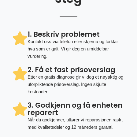
1. Beskriv problemet
Kontakt oss via telefon eller skjema og forklar
hva som er galt. Vi gir deg en umiddelbar
vurdering.
2. Få et fast prisoverslag
Etter en gratis diagnose gir vi deg et nøyaktig og
uforpliktende prisoverslag. Ingen skjulte
kostnader.
3. Godkjenn og få enheten
reparert
Når du godkjenner, utfører vi reparasjonen raskt
med kvalitetsdeler og 12 måneders garanti.