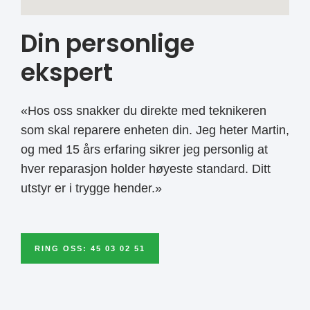
Din personlige
ekspert
«Hos oss snakker du direkte med teknikeren
som skal reparere enheten din. Jeg heter Martin,
og med 15 års erfaring sikrer jeg personlig at
hver reparasjon holder høyeste standard. Ditt
utstyr er i trygge hender.»
RING OSS: 45 03 02 51