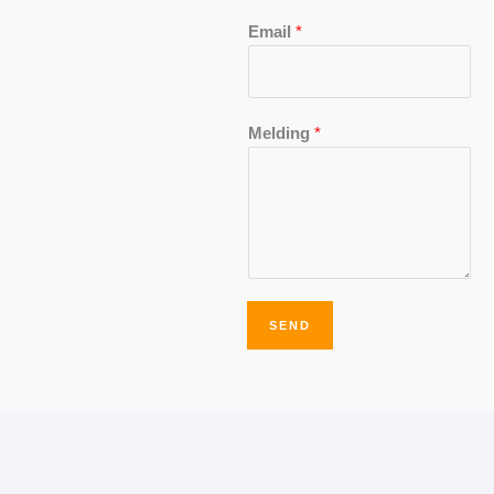
Email
*
Melding
*
SEND
Alternative: