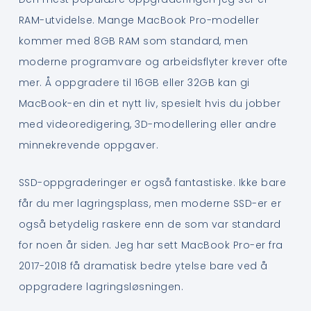
RAM-utvidelse. Mange MacBook Pro-modeller
kommer med 8GB RAM som standard, men
moderne programvare og arbeidsflyter krever ofte
mer. Å oppgradere til 16GB eller 32GB kan gi
MacBook-en din et nytt liv, spesielt hvis du jobber
med videoredigering, 3D-modellering eller andre
minnekrevende oppgaver.
SSD-oppgraderinger er også fantastiske. Ikke bare
får du mer lagringsplass, men moderne SSD-er er
også betydelig raskere enn de som var standard
for noen år siden. Jeg har sett MacBook Pro-er fra
2017-2018 få dramatisk bedre ytelse bare ved å
oppgradere lagringsløsningen.