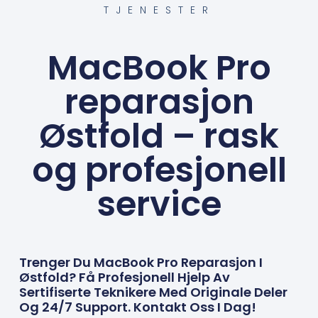
TJENESTER
MacBook Pro
reparasjon
Østfold – rask
og profesjonell
service
Trenger Du MacBook Pro Reparasjon I
Østfold? Få Profesjonell Hjelp Av
Sertifiserte Teknikere Med Originale Deler
Og 24/7 Support. Kontakt Oss I Dag!