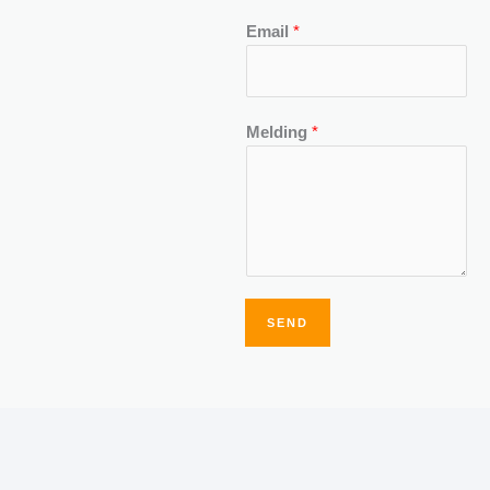
Email
*
Melding
*
SEND
Alternative: