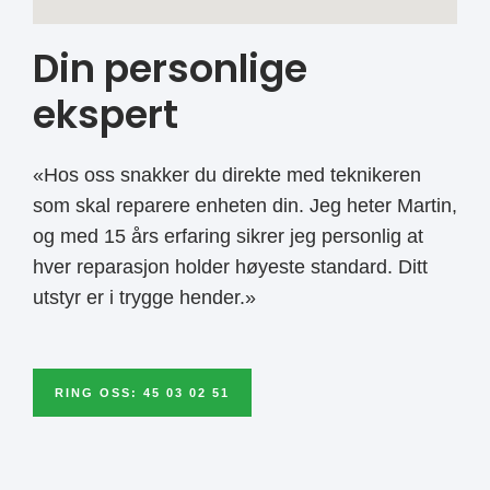
Din personlige
ekspert
«Hos oss snakker du direkte med teknikeren
som skal reparere enheten din. Jeg heter Martin,
og med 15 års erfaring sikrer jeg personlig at
hver reparasjon holder høyeste standard. Ditt
utstyr er i trygge hender.»
RING OSS: 45 03 02 51