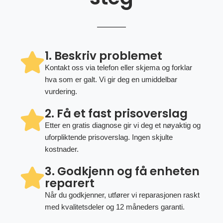
1. Beskriv problemet
Kontakt oss via telefon eller skjema og forklar
hva som er galt. Vi gir deg en umiddelbar
vurdering.
2. Få et fast prisoverslag
Etter en gratis diagnose gir vi deg et nøyaktig og
uforpliktende prisoverslag. Ingen skjulte
kostnader.
3. Godkjenn og få enheten
reparert
Når du godkjenner, utfører vi reparasjonen raskt
med kvalitetsdeler og 12 måneders garanti.