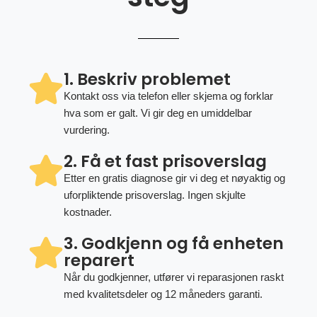
1. Beskriv problemet
Kontakt oss via telefon eller skjema og forklar
hva som er galt. Vi gir deg en umiddelbar
vurdering.
2. Få et fast prisoverslag
Etter en gratis diagnose gir vi deg et nøyaktig og
uforpliktende prisoverslag. Ingen skjulte
kostnader.
3. Godkjenn og få enheten
reparert
Når du godkjenner, utfører vi reparasjonen raskt
med kvalitetsdeler og 12 måneders garanti.