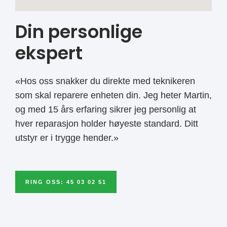
Din personlige
ekspert
«Hos oss snakker du direkte med teknikeren
som skal reparere enheten din. Jeg heter Martin,
og med 15 års erfaring sikrer jeg personlig at
hver reparasjon holder høyeste standard. Ditt
utstyr er i trygge hender.»
RING OSS: 45 03 02 51