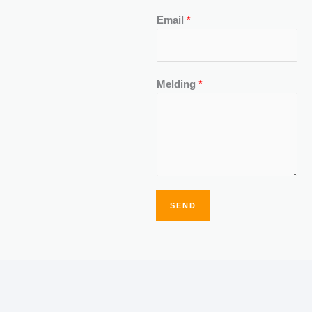
Email
*
Melding
*
SEND
Alternative: