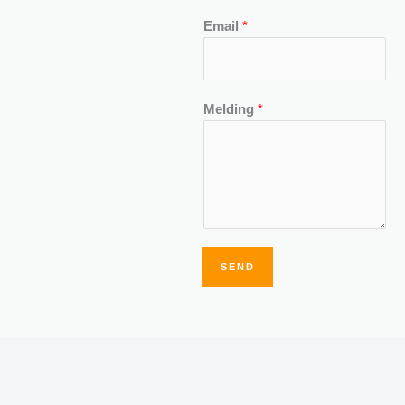
Email
*
Melding
*
SEND
Alternative: