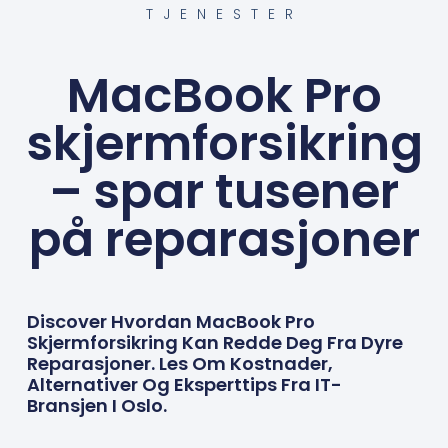
TJENESTER
MacBook Pro
skjermforsikring
– spar tusener
på reparasjoner
Discover Hvordan MacBook Pro
Skjermforsikring Kan Redde Deg Fra Dyre
Reparasjoner. Les Om Kostnader,
Alternativer Og Eksperttips Fra IT-
Bransjen I Oslo.