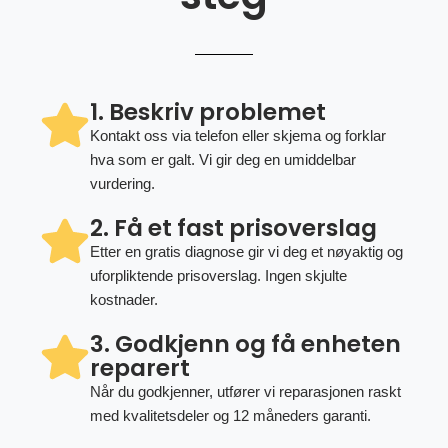
1. Beskriv problemet
Kontakt oss via telefon eller skjema og forklar
hva som er galt. Vi gir deg en umiddelbar
vurdering.
2. Få et fast prisoverslag
Etter en gratis diagnose gir vi deg et nøyaktig og
uforpliktende prisoverslag. Ingen skjulte
kostnader.
3. Godkjenn og få enheten
reparert
Når du godkjenner, utfører vi reparasjonen raskt
med kvalitetsdeler og 12 måneders garanti.