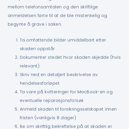
mellom telefonsamtalen og den skriftlige
anmeldelsen førte til at de ble mistenkelig og
begynte å grave i saken.
Ta omfattende bilder umiddelbart etter
skaden oppstår
Dokumenter stedet hvor skaden skjedde (hvis
relevant)
Skriv ned en detaljert beskrivelse av
hendelsesforløpet
Ta vare på kvitteringer for MacBook-en og
eventuelle reparasjonsforsøk
Anmeld skaden til forsikringsselskapet innen
fristen (vanligvis 8 dager)
Be om skriftlig bekreftelse på at skaden er