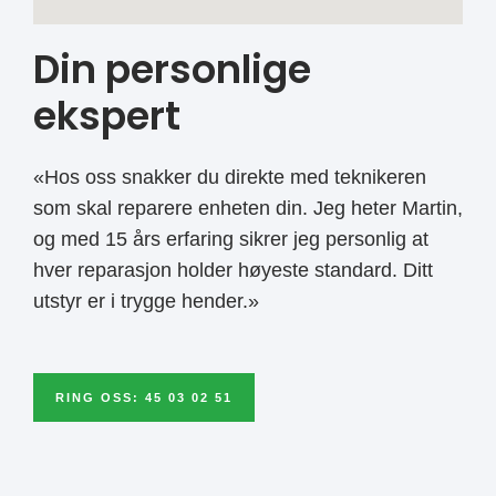
Din personlige
ekspert
«Hos oss snakker du direkte med teknikeren
som skal reparere enheten din. Jeg heter Martin,
og med 15 års erfaring sikrer jeg personlig at
hver reparasjon holder høyeste standard. Ditt
utstyr er i trygge hender.»
RING OSS: 45 03 02 51