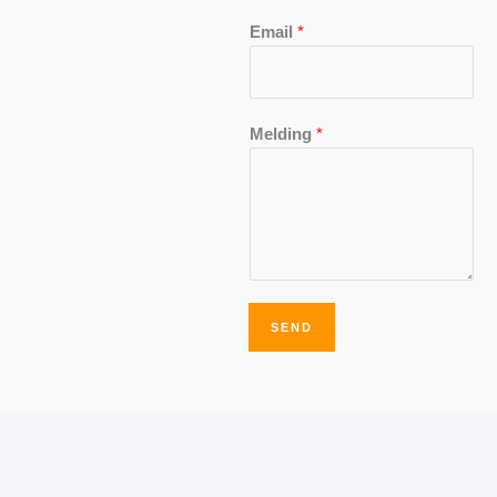
Email
*
Melding
*
SEND
Alternative: