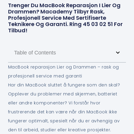
Trenger Du MacBook Reparasjon I Lier Og
Drammen? Macademy Tilbyr Rask,
Profesjonell Service Med Sertifiserte
Teknikere Og Garanti. Ring 45 03 02 51 For
Tilbud!
Table of Contents
MacBook reparasjon Lier og Drammen – rask og
profesjonell service med garanti
Har din MacBook sluttet å fungere som den skal?
Opplever du problemer med skjermen, batteriet
eller andre komponenter? Vi forstår hvor
frustrerende det kan være når din MacBook ikke
fungerer optimalt, spesielt når du er avhengig av
den til arbeid, studier eller kreative prosjekter.