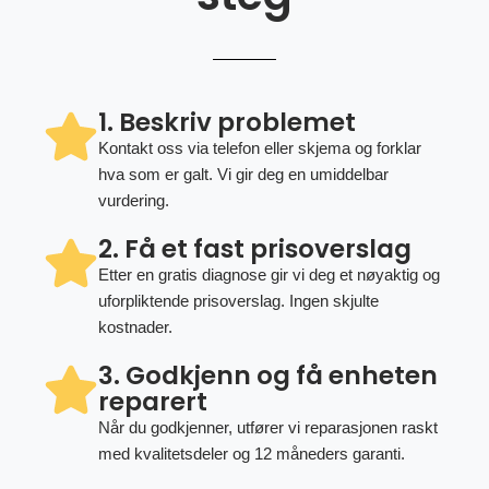
1. Beskriv problemet
Kontakt oss via telefon eller skjema og forklar
hva som er galt. Vi gir deg en umiddelbar
vurdering.
2. Få et fast prisoverslag
Etter en gratis diagnose gir vi deg et nøyaktig og
uforpliktende prisoverslag. Ingen skjulte
kostnader.
3. Godkjenn og få enheten
reparert
Når du godkjenner, utfører vi reparasjonen raskt
med kvalitetsdeler og 12 måneders garanti.