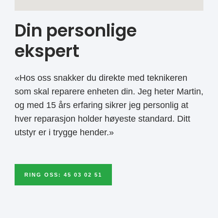
Din personlige
ekspert
«Hos oss snakker du direkte med teknikeren
som skal reparere enheten din. Jeg heter Martin,
og med 15 års erfaring sikrer jeg personlig at
hver reparasjon holder høyeste standard. Ditt
utstyr er i trygge hender.»
RING OSS: 45 03 02 51