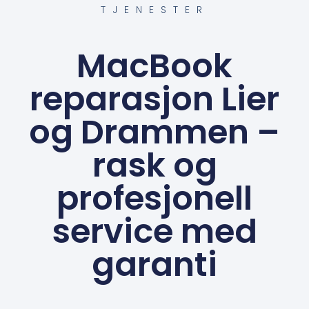
TJENESTER
MacBook
reparasjon Lier
og Drammen –
rask og
profesjonell
service med
garanti