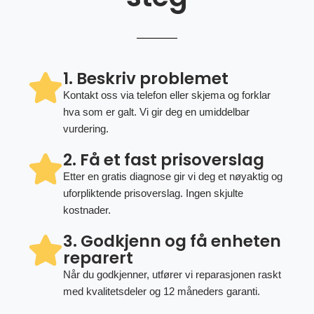
1. Beskriv problemet
Kontakt oss via telefon eller skjema og forklar
hva som er galt. Vi gir deg en umiddelbar
vurdering.
2. Få et fast prisoverslag
Etter en gratis diagnose gir vi deg et nøyaktig og
uforpliktende prisoverslag. Ingen skjulte
kostnader.
3. Godkjenn og få enheten
reparert
Når du godkjenner, utfører vi reparasjonen raskt
med kvalitetsdeler og 12 måneders garanti.