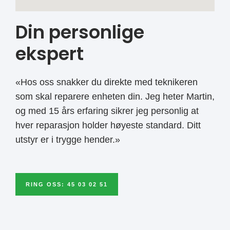
Din personlige
ekspert
«Hos oss snakker du direkte med teknikeren
som skal reparere enheten din. Jeg heter Martin,
og med 15 års erfaring sikrer jeg personlig at
hver reparasjon holder høyeste standard. Ditt
utstyr er i trygge hender.»
RING OSS: 45 03 02 51