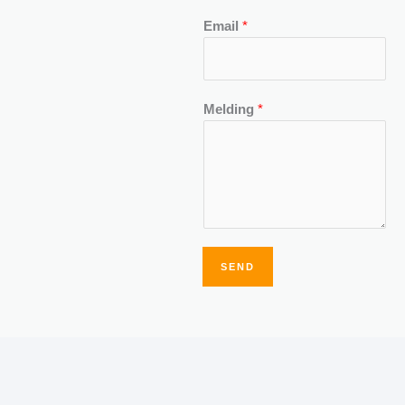
Email
*
Melding
*
SEND
Alternative: