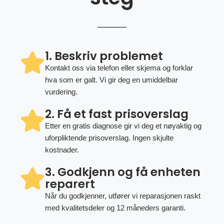
1. Beskriv problemet
Kontakt oss via telefon eller skjema og forklar
hva som er galt. Vi gir deg en umiddelbar
vurdering.
2. Få et fast prisoverslag
Etter en gratis diagnose gir vi deg et nøyaktig og
uforpliktende prisoverslag. Ingen skjulte
kostnader.
3. Godkjenn og få enheten
reparert
Når du godkjenner, utfører vi reparasjonen raskt
med kvalitetsdeler og 12 måneders garanti.