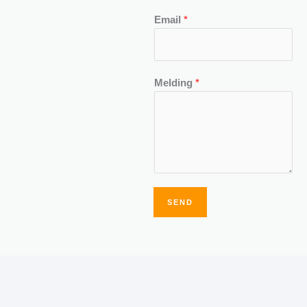
Email
*
Melding
*
SEND
Alternative: