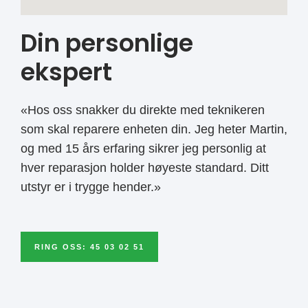
Din personlige
ekspert
«Hos oss snakker du direkte med teknikeren
som skal reparere enheten din. Jeg heter Martin,
og med 15 års erfaring sikrer jeg personlig at
hver reparasjon holder høyeste standard. Ditt
utstyr er i trygge hender.»
RING OSS: 45 03 02 51