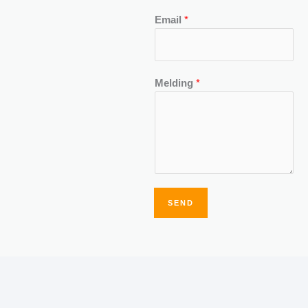
Email
*
Melding
*
SEND
Alternative: