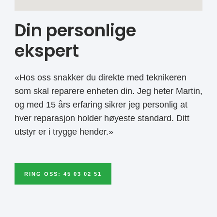
Din personlige
ekspert
«Hos oss snakker du direkte med teknikeren
som skal reparere enheten din. Jeg heter Martin,
og med 15 års erfaring sikrer jeg personlig at
hver reparasjon holder høyeste standard. Ditt
utstyr er i trygge hender.»
RING OSS: 45 03 02 51