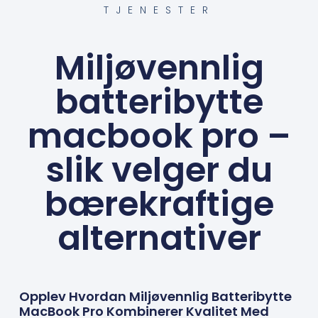
TJENESTER
Miljøvennlig
batteribytte
macbook pro –
slik velger du
bærekraftige
alternativer
Opplev Hvordan Miljøvennlig Batteribytte
MacBook Pro Kombinerer Kvalitet Med