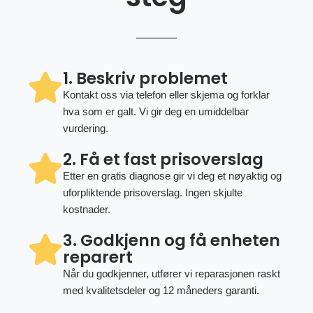
1. Beskriv problemet
Kontakt oss via telefon eller skjema og forklar
hva som er galt. Vi gir deg en umiddelbar
vurdering.
2. Få et fast prisoverslag
Etter en gratis diagnose gir vi deg et nøyaktig og
uforpliktende prisoverslag. Ingen skjulte
kostnader.
3. Godkjenn og få enheten
reparert
Når du godkjenner, utfører vi reparasjonen raskt
med kvalitetsdeler og 12 måneders garanti.