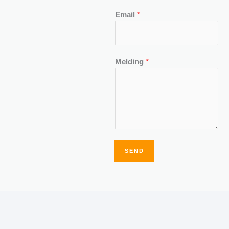
Email
*
Melding
*
SEND
Alternative: