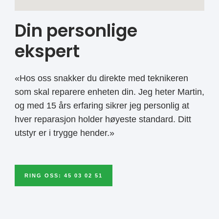
Din personlige
ekspert
«Hos oss snakker du direkte med teknikeren
som skal reparere enheten din. Jeg heter Martin,
og med 15 års erfaring sikrer jeg personlig at
hver reparasjon holder høyeste standard. Ditt
utstyr er i trygge hender.»
RING OSS: 45 03 02 51