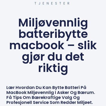
TJENESTER
Miljøvennlig
batteribytte
macbook – slik
gjør du det
riktig
Lær Hvordan Du Kan Bytte Batteri På
MacBook Miljøvennlig I Asker Og Bærum.
Få Tips Om Bærekraftige Valg Og
Profesjonell Service Som Redder Miljøet.