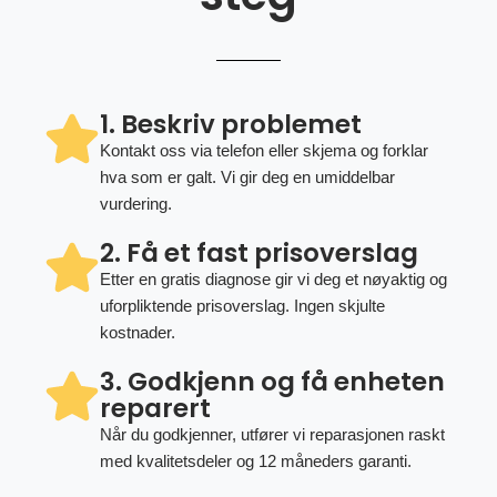
1. Beskriv problemet
Kontakt oss via telefon eller skjema og forklar
hva som er galt. Vi gir deg en umiddelbar
vurdering.
2. Få et fast prisoverslag
Etter en gratis diagnose gir vi deg et nøyaktig og
uforpliktende prisoverslag. Ingen skjulte
kostnader.
3. Godkjenn og få enheten
reparert
Når du godkjenner, utfører vi reparasjonen raskt
med kvalitetsdeler og 12 måneders garanti.