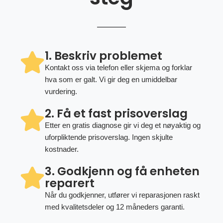
1. Beskriv problemet
Kontakt oss via telefon eller skjema og forklar
hva som er galt. Vi gir deg en umiddelbar
vurdering.
2. Få et fast prisoverslag
Etter en gratis diagnose gir vi deg et nøyaktig og
uforpliktende prisoverslag. Ingen skjulte
kostnader.
3. Godkjenn og få enheten
reparert
Når du godkjenner, utfører vi reparasjonen raskt
med kvalitetsdeler og 12 måneders garanti.