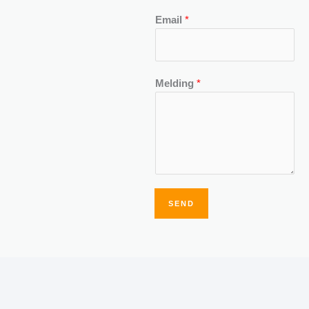
Email
*
Melding
*
SEND
Alternative: