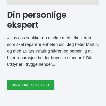
Din personlige
ekspert
«Hos oss snakker du direkte med teknikeren
som skal reparere enheten din. Jeg heter Martin,
og med 15 års erfaring sikrer jeg personlig at
hver reparasjon holder høyeste standard. Ditt
utstyr er i trygge hender.»
RING OSS: 45 03 02 51