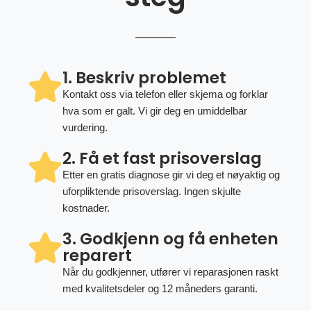
1. Beskriv problemet
Kontakt oss via telefon eller skjema og forklar
hva som er galt. Vi gir deg en umiddelbar
vurdering.
2. Få et fast prisoverslag
Etter en gratis diagnose gir vi deg et nøyaktig og
uforpliktende prisoverslag. Ingen skjulte
kostnader.
3. Godkjenn og få enheten
reparert
Når du godkjenner, utfører vi reparasjonen raskt
med kvalitetsdeler og 12 måneders garanti.