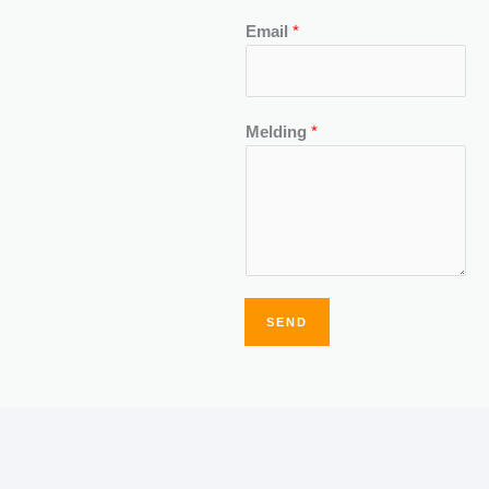
Email
*
Melding
*
SEND
Alternative: