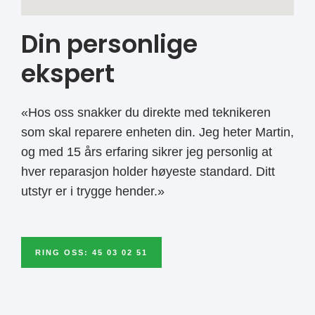
Din personlige
ekspert
«Hos oss snakker du direkte med teknikeren
som skal reparere enheten din. Jeg heter Martin,
og med 15 års erfaring sikrer jeg personlig at
hver reparasjon holder høyeste standard. Ditt
utstyr er i trygge hender.»
RING OSS: 45 03 02 51