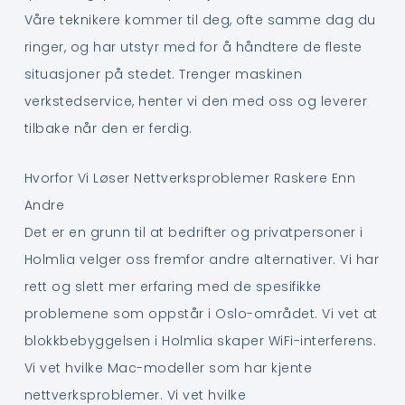
Våre teknikere kommer til deg, ofte samme dag du
ringer, og har utstyr med for å håndtere de fleste
situasjoner på stedet. Trenger maskinen
verkstedservice, henter vi den med oss og leverer
tilbake når den er ferdig.
Hvorfor Vi Løser Nettverksproblemer Raskere Enn
Andre
Det er en grunn til at bedrifter og privatpersoner i
Holmlia velger oss fremfor andre alternativer. Vi har
rett og slett mer erfaring med de spesifikke
problemene som oppstår i Oslo-området. Vi vet at
blokkbebyggelsen i Holmlia skaper WiFi-interferens.
Vi vet hvilke Mac-modeller som har kjente
nettverksproblemer. Vi vet hvilke