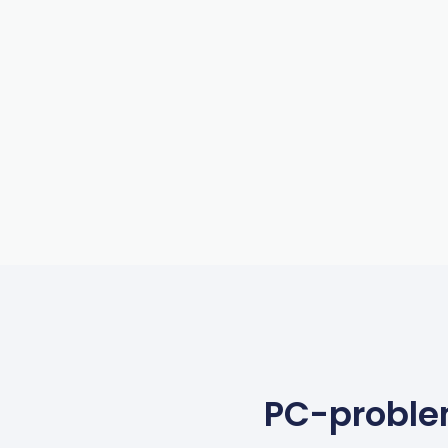
PC-problem