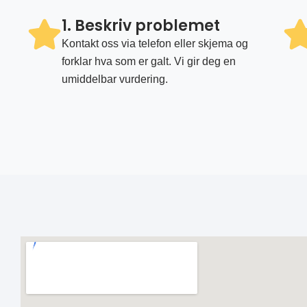
1. Beskriv problemet
Kontakt oss via telefon eller skjema og
forklar hva som er galt. Vi gir deg en
umiddelbar vurdering.