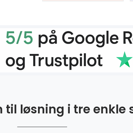
til løsning i tre enkle 