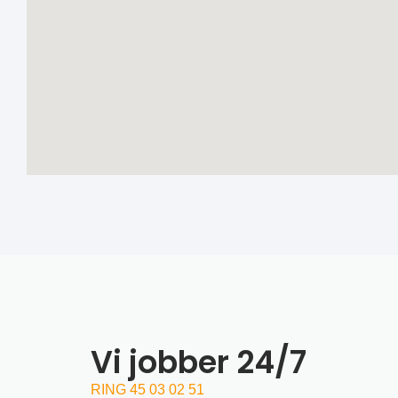
Vi jobber 24/7
RING 45 03 02 51