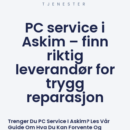
TJENESTER
PC service i
Askim – finn
riktig
leverandør for
trygg
reparasjon
Trenger Du PC Service I Askim? Les Vår
Guide Om Hva Du Kan Forvente Og