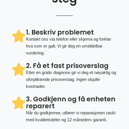
1. Beskriv problemet
Kontakt oss via telefon eller skjema og forklar
hva som er galt. Vi gir deg en umiddelbar
vurdering.
2. Få et fast prisoverslag
Etter en gratis diagnose gir vi deg et nøyaktig og
uforpliktende prisoverslag. Ingen skjulte
kostnader.
3. Godkjenn og få enheten
reparert
Når du godkjenner, utfører vi reparasjonen raskt
med kvalitetsdeler og 12 måneders garanti.