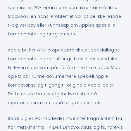
«generelle» PC-reparatører som ikke klarte å fikse
MacBook-en hans. Problemet var at de ikke hadde
riktig verktøy eller kunnskap om Apples spesielle
komponenter og programvare.
Apple bruker ofte proprietære skruer, spesiallagde
komponenter og har strenge krav til reservedeler.
En leverandør som påstår å kunne fikse både Mac
og PC bør kunne dokumentere spesiell Apple-
kompetanse og tilgang til originale Apple-deler.
Dette er ikke bare viktig for kvaliteten på
reparasjonen, men også for garantien din.
Samtidig er PC-markedet mye mer fragmentert. Du
har maskiner fra HP, Dell, Lenovo, Asus, og hundrevis