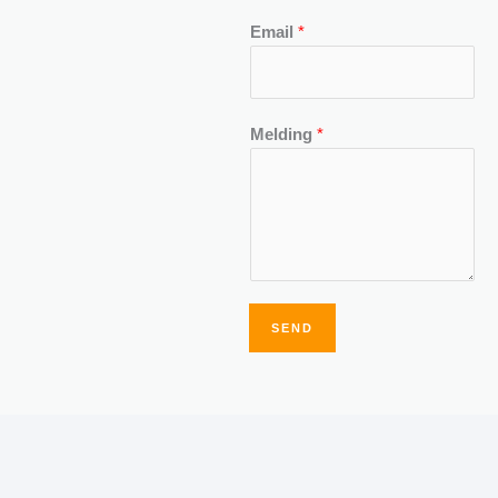
Email
*
Melding
*
SEND
Alternative: