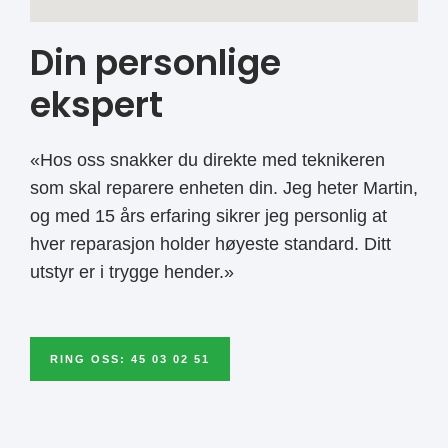
Din personlige
ekspert
«Hos oss snakker du direkte med teknikeren
som skal reparere enheten din. Jeg heter Martin,
og med 15 års erfaring sikrer jeg personlig at
hver reparasjon holder høyeste standard. Ditt
utstyr er i trygge hender.»
RING OSS: 45 03 02 51