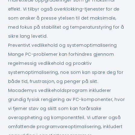
effekt. Vi tilbyr også overklokking-tjenester for de
som ønsker å presse ytelsen til det maksimale,
med fokus på stabilitet og temperaturstyring for å
sikre lang levetid.
Preventivt vedlikehold og systemoptimalisering
Mange PC-problemer kan forhindres gjennom
regelmessig vedlikehold og proaktiv
systemoptimalisering, noe som kan spare deg for
både tid, frustrasjon, og penger på sikt.
Macademys vedlikeholdsprogram inkluderer
grundig fysisk rengjøring av PC-komponenter, hvor
vi fjerner støv og skitt som kan forårsake
overoppheting og komponentfeil. Vi utfører også
omfattende programvareoptimalisering, inkludert