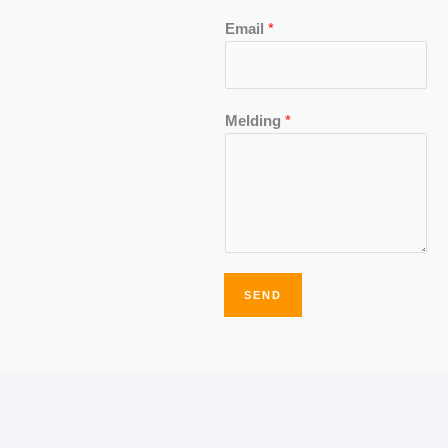
Email
*
Melding
*
SEND
Alternative: