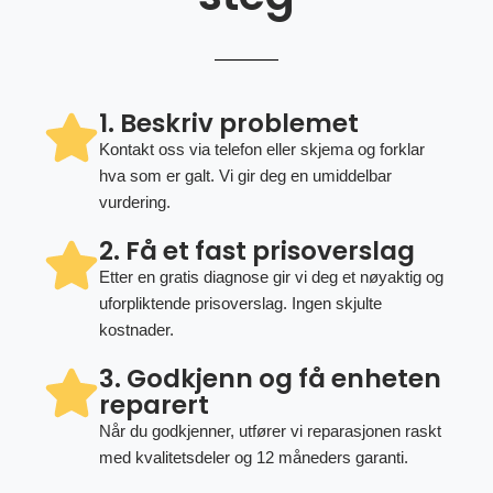
1. Beskriv problemet
Kontakt oss via telefon eller skjema og forklar
hva som er galt. Vi gir deg en umiddelbar
vurdering.
2. Få et fast prisoverslag
Etter en gratis diagnose gir vi deg et nøyaktig og
uforpliktende prisoverslag. Ingen skjulte
kostnader.
3. Godkjenn og få enheten
reparert
Når du godkjenner, utfører vi reparasjonen raskt
med kvalitetsdeler og 12 måneders garanti.