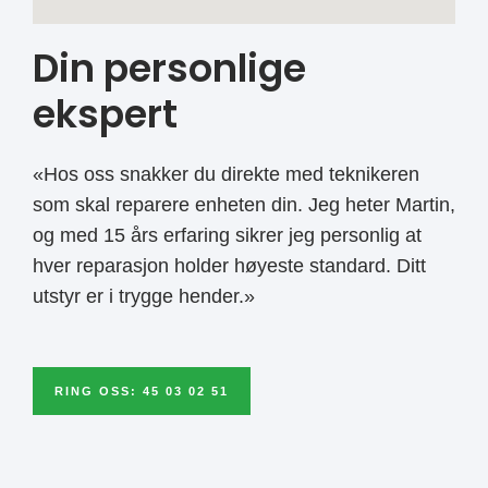
Din personlige
ekspert
«Hos oss snakker du direkte med teknikeren
som skal reparere enheten din. Jeg heter Martin,
og med 15 års erfaring sikrer jeg personlig at
hver reparasjon holder høyeste standard. Ditt
utstyr er i trygge hender.»
RING OSS: 45 03 02 51