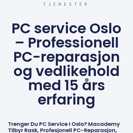
TJENESTER
PC service Oslo
– Professionell
PC-reparasjon
og vedlikehold
med 15 års
erfaring
Trenger Du PC Service I Oslo? Macademy
Tilbyr Rask, Profesjonell PC-Reparasjon,