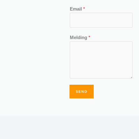
Email
*
Melding
*
SEND
Alternative: