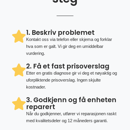
1. Beskriv problemet
Kontakt oss via telefon eller skjema og forklar
hva som er galt. Vi gir deg en umiddelbar
vurdering.
2. Få et fast prisoverslag
Etter en gratis diagnose gir vi deg et nøyaktig og
uforpliktende prisoverslag. Ingen skjulte
kostnader.
3. Godkjenn og få enheten
reparert
Når du godkjenner, utfører vi reparasjonen raskt
med kvalitetsdeler og 12 måneders garanti.