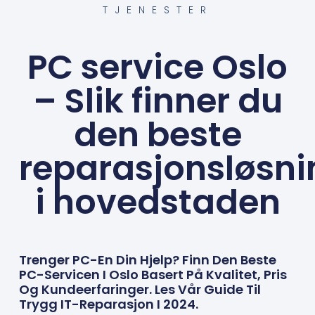
TJENESTER
PC service Oslo
– Slik finner du
den beste
reparasjonsløsn
i hovedstaden
Trenger PC-En Din Hjelp? Finn Den Beste
PC-Servicen I Oslo Basert På Kvalitet, Pris
Og Kundeerfaringer. Les Vår Guide Til
Trygg IT-Reparasjon I 2024.