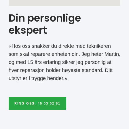
Din personlige
ekspert
«Hos oss snakker du direkte med teknikeren
som skal reparere enheten din. Jeg heter Martin,
og med 15 års erfaring sikrer jeg personlig at
hver reparasjon holder høyeste standard. Ditt
utstyr er i trygge hender.»
RING OSS: 45 03 02 51