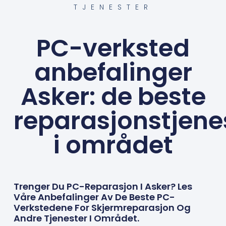
TJENESTER
PC-verksted
anbefalinger
Asker: de beste
reparasjonstjene
i området
Trenger Du PC-Reparasjon I Asker? Les
Våre Anbefalinger Av De Beste PC-
Verkstedene For Skjermreparasjon Og
Andre Tjenester I Området.