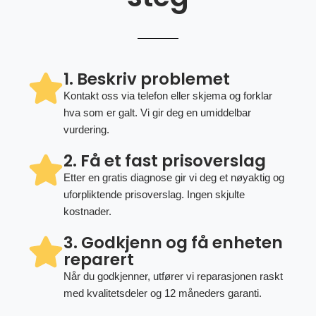
1. Beskriv problemet
Kontakt oss via telefon eller skjema og forklar
hva som er galt. Vi gir deg en umiddelbar
vurdering.
2. Få et fast prisoverslag
Etter en gratis diagnose gir vi deg et nøyaktig og
uforpliktende prisoverslag. Ingen skjulte
kostnader.
3. Godkjenn og få enheten
reparert
Når du godkjenner, utfører vi reparasjonen raskt
med kvalitetsdeler og 12 måneders garanti.