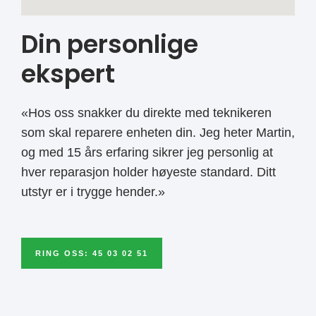
Din personlige
ekspert
«Hos oss snakker du direkte med teknikeren
som skal reparere enheten din. Jeg heter Martin,
og med 15 års erfaring sikrer jeg personlig at
hver reparasjon holder høyeste standard. Ditt
utstyr er i trygge hender.»
RING OSS: 45 03 02 51