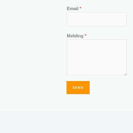
Email
*
Melding
*
SEND
Alternative: