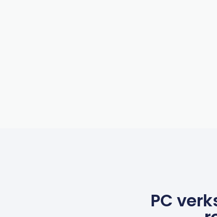
PC verk