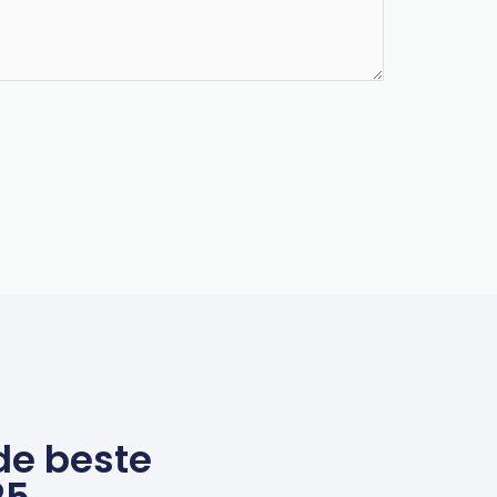
de beste