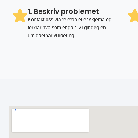
1. Beskriv problemet
Kontakt oss via telefon eller skjema og
forklar hva som er galt. Vi gir deg en
umiddelbar vurdering.