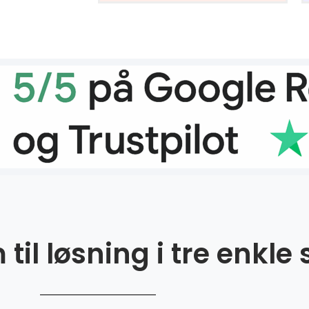
til løsning i tre enkle 