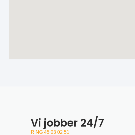
Vi jobber 24/7
RING 45 03 02 51