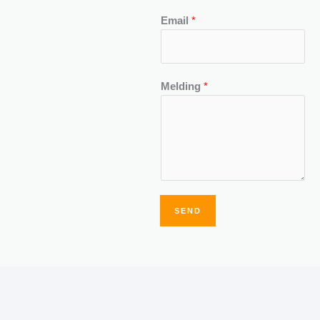
Email
*
Melding
*
SEND
Alternative: