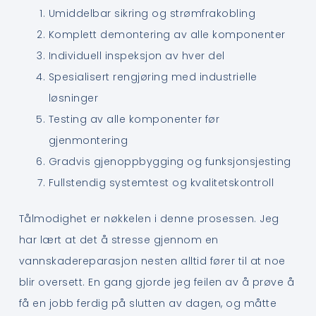
Umiddelbar sikring og strømfrakobling
Komplett demontering av alle komponenter
Individuell inspeksjon av hver del
Spesialisert rengjøring med industrielle
løsninger
Testing av alle komponenter før
gjenmontering
Gradvis gjenoppbygging og funksjonsjesting
Fullstendig systemtest og kvalitetskontroll
Tålmodighet er nøkkelen i denne prosessen. Jeg
har lært at det å stresse gjennom en
vannskadereparasjon nesten alltid fører til at noe
blir oversett. En gang gjorde jeg feilen av å prøve å
få en jobb ferdig på slutten av dagen, og måtte