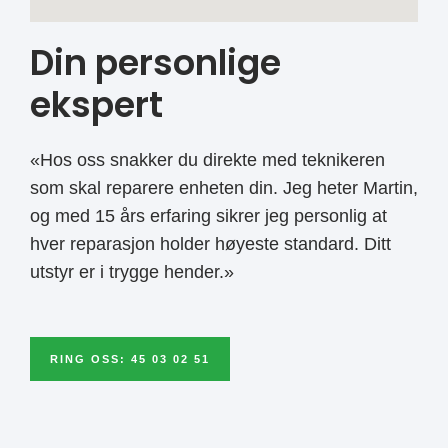
Din personlige
ekspert
«Hos oss snakker du direkte med teknikeren
som skal reparere enheten din. Jeg heter Martin,
og med 15 års erfaring sikrer jeg personlig at
hver reparasjon holder høyeste standard. Ditt
utstyr er i trygge hender.»
RING OSS: 45 03 02 51