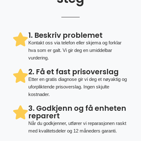
1. Beskriv problemet
Kontakt oss via telefon eller skjema og forklar
hva som er galt. Vi gir deg en umiddelbar
vurdering.
2. Få et fast prisoverslag
Etter en gratis diagnose gir vi deg et nøyaktig og
uforpliktende prisoverslag. Ingen skjulte
kostnader.
3. Godkjenn og få enheten
reparert
Når du godkjenner, utfører vi reparasjonen raskt
med kvalitetsdeler og 12 måneders garanti.