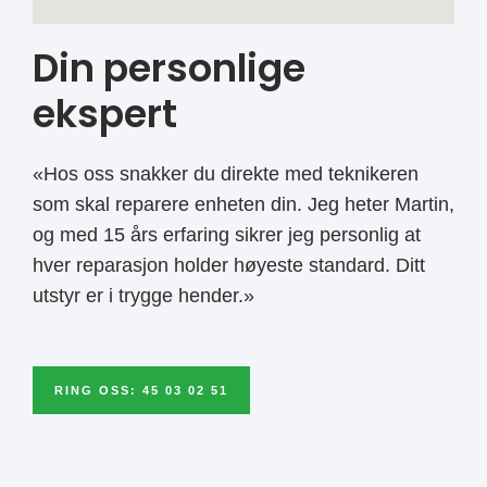
Din personlige
ekspert
«Hos oss snakker du direkte med teknikeren
som skal reparere enheten din. Jeg heter Martin,
og med 15 års erfaring sikrer jeg personlig at
hver reparasjon holder høyeste standard. Ditt
utstyr er i trygge hender.»
RING OSS: 45 03 02 51