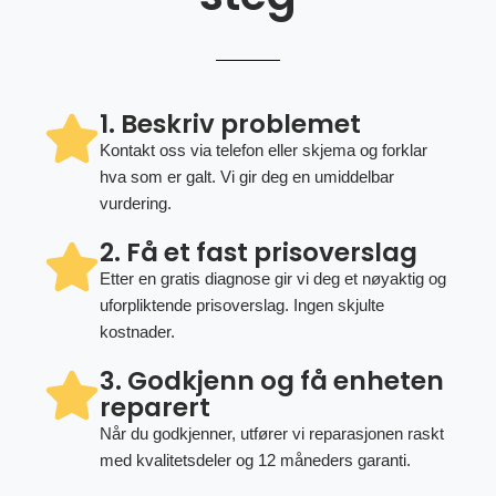
1. Beskriv problemet
Kontakt oss via telefon eller skjema og forklar
hva som er galt. Vi gir deg en umiddelbar
vurdering.
2. Få et fast prisoverslag
Etter en gratis diagnose gir vi deg et nøyaktig og
uforpliktende prisoverslag. Ingen skjulte
kostnader.
3. Godkjenn og få enheten
reparert
Når du godkjenner, utfører vi reparasjonen raskt
med kvalitetsdeler og 12 måneders garanti.