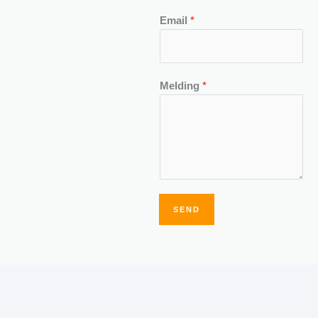
Email
*
Melding
*
SEND
Alternative: