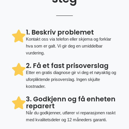
1. Beskriv problemet
Kontakt oss via telefon eller skjema og forklar
hva som er galt. Vi gir deg en umiddelbar
vurdering.
2. Få et fast prisoverslag
Etter en gratis diagnose gir vi deg et nøyaktig og
uforpliktende prisoverslag. Ingen skjulte
kostnader.
3. Godkjenn og få enheten
reparert
Når du godkjenner, utfører vi reparasjonen raskt
med kvalitetsdeler og 12 måneders garanti.