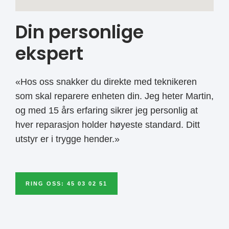
Din personlige
ekspert
«Hos oss snakker du direkte med teknikeren
som skal reparere enheten din. Jeg heter Martin,
og med 15 års erfaring sikrer jeg personlig at
hver reparasjon holder høyeste standard. Ditt
utstyr er i trygge hender.»
RING OSS: 45 03 02 51