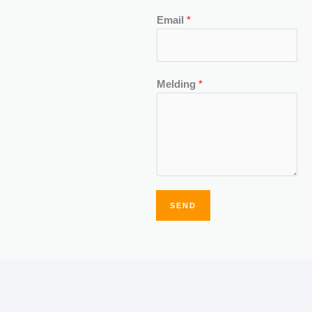
Email
*
Melding
*
SEND
Alternative: