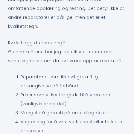
omfattende opplæring og testing. Det betyr ikke at
andre reparatører er dårlige, men det er et
kvalitetstegn.
Røde flagg du bør unngå
Gjennom årene har jeg identifisert noen klare
varselsignaler som du bør være oppmerksom på:
Reparatører som ikke vil gi skriftlig
prisangivelse på forhånd
Priser som virker for gode til å være sant
(vanligvis er de det)
Mangel på garanti på arbeid og deler
Vegrer seg for å vise verkstedet eller forklare
prosessen