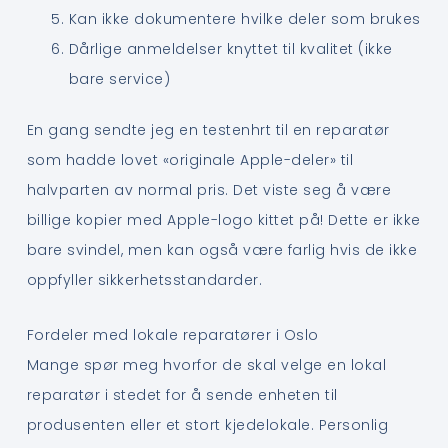
Kan ikke dokumentere hvilke deler som brukes
Dårlige anmeldelser knyttet til kvalitet (ikke
bare service)
En gang sendte jeg en testenhrt til en reparatør
som hadde lovet «originale Apple-deler» til
halvparten av normal pris. Det viste seg å være
billige kopier med Apple-logo kittet på! Dette er ikke
bare svindel, men kan også være farlig hvis de ikke
oppfyller sikkerhetsstandarder.
Fordeler med lokale reparatører i Oslo
Mange spør meg hvorfor de skal velge en lokal
reparatør i stedet for å sende enheten til
produsenten eller et stort kjedelokale. Personlig