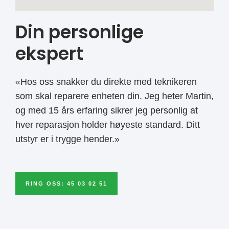
Din personlige
ekspert
«Hos oss snakker du direkte med teknikeren
som skal reparere enheten din. Jeg heter Martin,
og med 15 års erfaring sikrer jeg personlig at
hver reparasjon holder høyeste standard. Ditt
utstyr er i trygge hender.»
RING OSS: 45 03 02 51