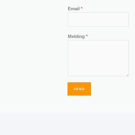
Email
*
Melding
*
SEND
Alternative: