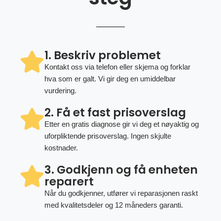
1. Beskriv problemet
Kontakt oss via telefon eller skjema og forklar
hva som er galt. Vi gir deg en umiddelbar
vurdering.
2. Få et fast prisoverslag
Etter en gratis diagnose gir vi deg et nøyaktig og
uforpliktende prisoverslag. Ingen skjulte
kostnader.
3. Godkjenn og få enheten
reparert
Når du godkjenner, utfører vi reparasjonen raskt
med kvalitetsdeler og 12 måneders garanti.