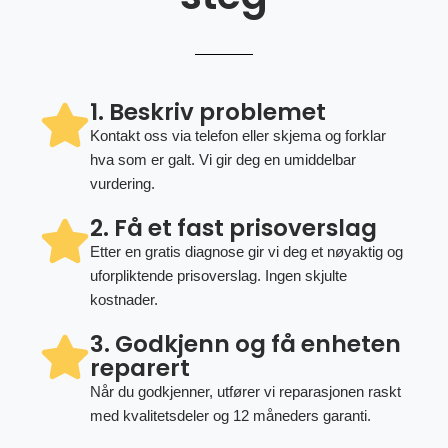
1. Beskriv problemet
Kontakt oss via telefon eller skjema og forklar
hva som er galt. Vi gir deg en umiddelbar
vurdering.
2. Få et fast prisoverslag
Etter en gratis diagnose gir vi deg et nøyaktig og
uforpliktende prisoverslag. Ingen skjulte
kostnader.
3. Godkjenn og få enheten
reparert
Når du godkjenner, utfører vi reparasjonen raskt
med kvalitetsdeler og 12 måneders garanti.