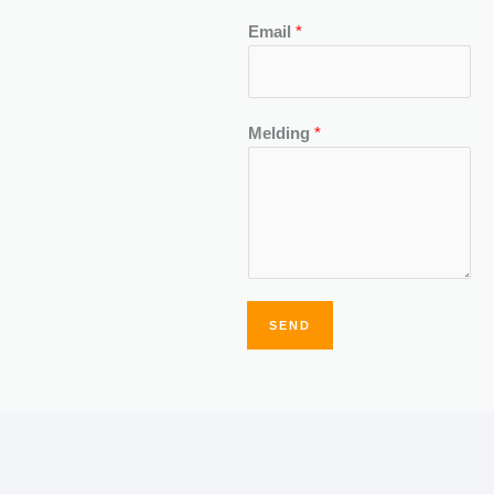
Email
*
Melding
*
SEND
Alternative: