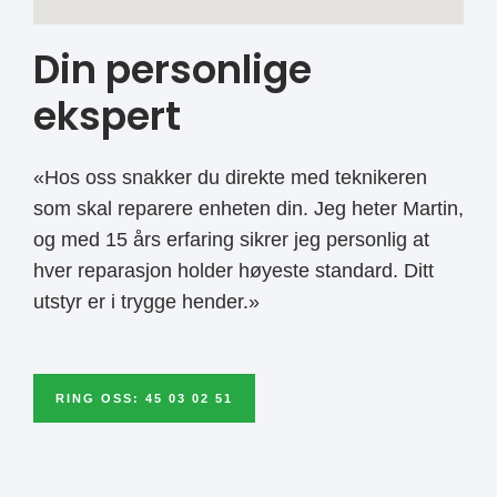
Din personlige
ekspert
«Hos oss snakker du direkte med teknikeren
som skal reparere enheten din. Jeg heter Martin,
og med 15 års erfaring sikrer jeg personlig at
hver reparasjon holder høyeste standard. Ditt
utstyr er i trygge hender.»
RING OSS: 45 03 02 51