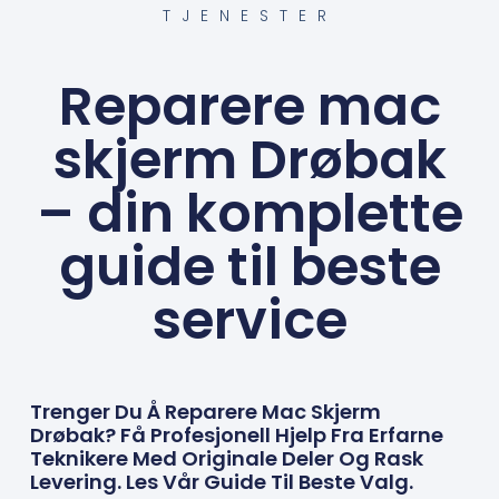
TJENESTER
Reparere mac
skjerm Drøbak
– din komplette
guide til beste
service
Trenger Du Å Reparere Mac Skjerm
Drøbak? Få Profesjonell Hjelp Fra Erfarne
Teknikere Med Originale Deler Og Rask
Levering. Les Vår Guide Til Beste Valg.