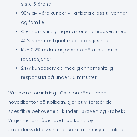
siste 5 årene
98% av våre kunder vil anbefale oss til venner
og familie
Gjennomsnittlig reparasjonstid redusert med
40% sammenlignet med bransjesnittet
Kun 0,2% reklamasjonsrate på alle utførte
reparasjoner
24/7 kundeservice med gjennomsnittlig
responstid på under 30 minutter
Vår lokale forankring i Oslo-området, med
hovedkontor på Kolbotn, gjør at vi forstår de
spesifikke behovene til kunder i Skøyen og Stabekk.
Vi kjenner området godt og kan tilby
skreddersydde løsninger som tar hensyn til lokale