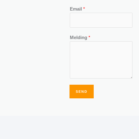
Email
*
Melding
*
SEND
Alternative: