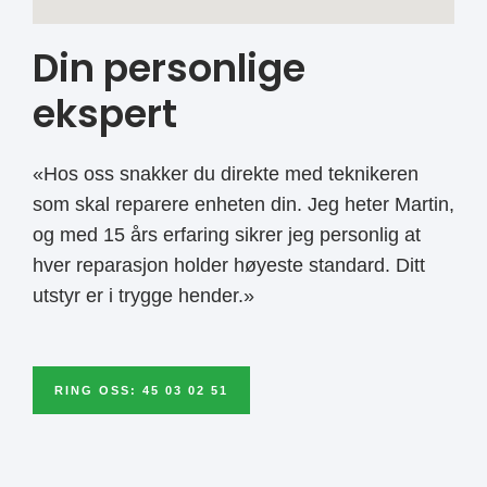
Din personlige
ekspert
«Hos oss snakker du direkte med teknikeren
som skal reparere enheten din. Jeg heter Martin,
og med 15 års erfaring sikrer jeg personlig at
hver reparasjon holder høyeste standard. Ditt
utstyr er i trygge hender.»
RING OSS: 45 03 02 51