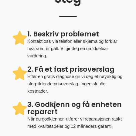
1. Beskriv problemet
Kontakt oss via telefon eller skjema og forklar
hva som er galt. Vi gir deg en umiddelbar
vurdering.
2. Få et fast prisoverslag
Etter en gratis diagnose gir vi deg et nøyaktig og
uforpliktende prisoverslag. Ingen skjulte
kostnader.
3. Godkjenn og få enheten
reparert
Når du godkjenner, utfører vi reparasjonen raskt
med kvalitetsdeler og 12 måneders garanti.