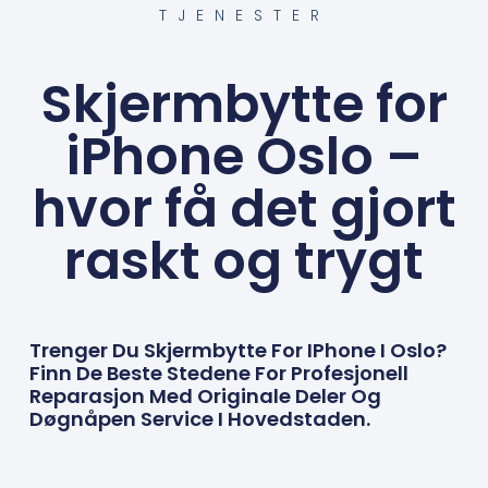
TJENESTER
Skjermbytte for
iPhone Oslo –
hvor få det gjort
raskt og trygt
Trenger Du Skjermbytte For IPhone I Oslo?
Finn De Beste Stedene For Profesjonell
Reparasjon Med Originale Deler Og
Døgnåpen Service I Hovedstaden.