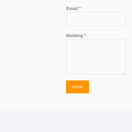
Email
*
Melding
*
SEND
Alternative: