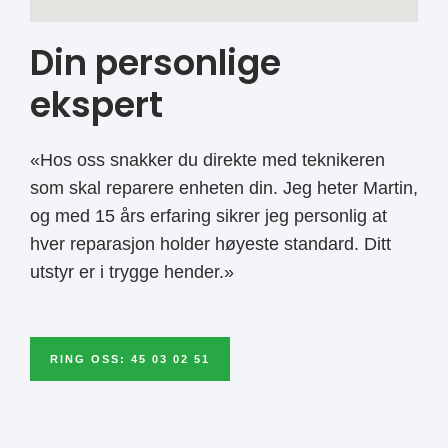
Din personlige
ekspert
«Hos oss snakker du direkte med teknikeren
som skal reparere enheten din. Jeg heter Martin,
og med 15 års erfaring sikrer jeg personlig at
hver reparasjon holder høyeste standard. Ditt
utstyr er i trygge hender.»
RING OSS: 45 03 02 51