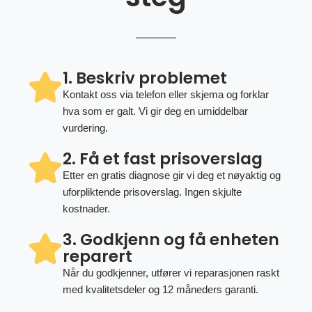
1. Beskriv problemet
Kontakt oss via telefon eller skjema og forklar
hva som er galt. Vi gir deg en umiddelbar
vurdering.
2. Få et fast prisoverslag
Etter en gratis diagnose gir vi deg et nøyaktig og
uforpliktende prisoverslag. Ingen skjulte
kostnader.
3. Godkjenn og få enheten
reparert
Når du godkjenner, utfører vi reparasjonen raskt
med kvalitetsdeler og 12 måneders garanti.