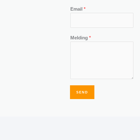
Email
*
Melding
*
SEND
Alternative: