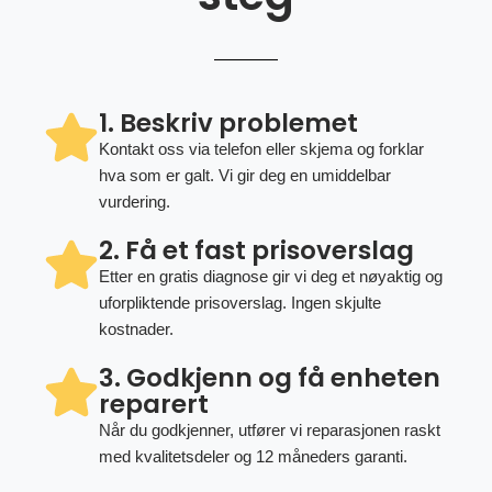
1. Beskriv problemet
Kontakt oss via telefon eller skjema og forklar
hva som er galt. Vi gir deg en umiddelbar
vurdering.
2. Få et fast prisoverslag
Etter en gratis diagnose gir vi deg et nøyaktig og
uforpliktende prisoverslag. Ingen skjulte
kostnader.
3. Godkjenn og få enheten
reparert
Når du godkjenner, utfører vi reparasjonen raskt
med kvalitetsdeler og 12 måneders garanti.