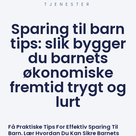
TJENESTER
Sparing til barn
tips: slik bygger
du barnets
økonomiske
fremtid trygt og
lurt
Få Praktiske Tips For Effektiv Sparing Til
Barn. Lær Hvordan Du Kan Sikre Barnets