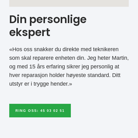
Din personlige
ekspert
«Hos oss snakker du direkte med teknikeren
som skal reparere enheten din. Jeg heter Martin,
og med 15 års erfaring sikrer jeg personlig at
hver reparasjon holder høyeste standard. Ditt
utstyr er i trygge hender.»
RING OSS: 45 03 02 51