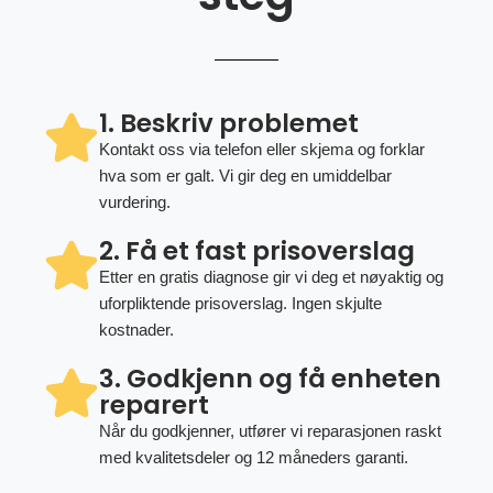
1. Beskriv problemet
Kontakt oss via telefon eller skjema og forklar
hva som er galt. Vi gir deg en umiddelbar
vurdering.
2. Få et fast prisoverslag
Etter en gratis diagnose gir vi deg et nøyaktig og
uforpliktende prisoverslag. Ingen skjulte
kostnader.
3. Godkjenn og få enheten
reparert
Når du godkjenner, utfører vi reparasjonen raskt
med kvalitetsdeler og 12 måneders garanti.