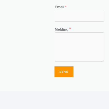
Email
*
Melding
*
SEND
Alternative: