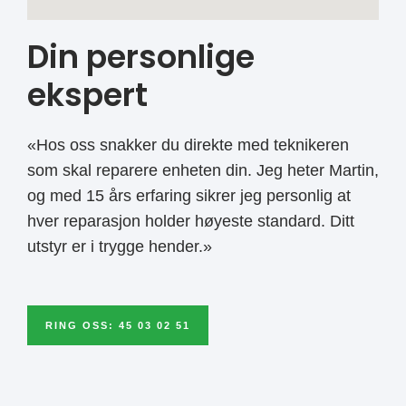
Din personlige
ekspert
«Hos oss snakker du direkte med teknikeren
som skal reparere enheten din. Jeg heter Martin,
og med 15 års erfaring sikrer jeg personlig at
hver reparasjon holder høyeste standard. Ditt
utstyr er i trygge hender.»
RING OSS: 45 03 02 51