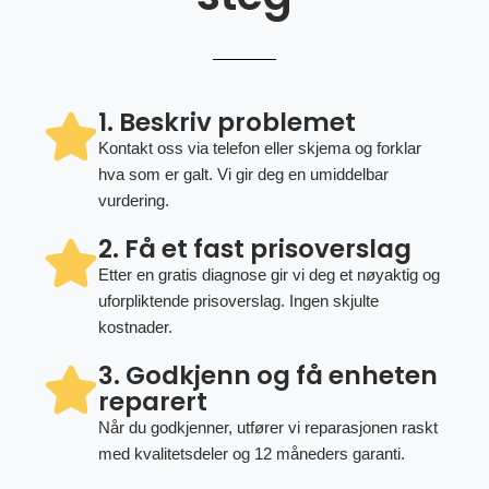
1. Beskriv problemet
Kontakt oss via telefon eller skjema og forklar
hva som er galt. Vi gir deg en umiddelbar
vurdering.
2. Få et fast prisoverslag
Etter en gratis diagnose gir vi deg et nøyaktig og
uforpliktende prisoverslag. Ingen skjulte
kostnader.
3. Godkjenn og få enheten
reparert
Når du godkjenner, utfører vi reparasjonen raskt
med kvalitetsdeler og 12 måneders garanti.