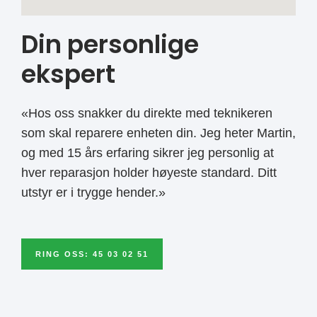
Din personlige
ekspert
«Hos oss snakker du direkte med teknikeren
som skal reparere enheten din. Jeg heter Martin,
og med 15 års erfaring sikrer jeg personlig at
hver reparasjon holder høyeste standard. Ditt
utstyr er i trygge hender.»
RING OSS: 45 03 02 51