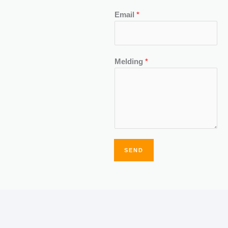
Email
*
Melding
*
SEND
Alternative: